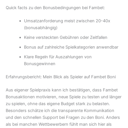
Quick facts zu den Bonusbedingungen bei Fambet:
Umsatzanforderung meist zwischen 20-40x
(bonusabhängig)
Keine versteckten Gebühren oder Zeitfallen
Bonus auf zahlreiche Spielkategorien anwendbar
Klare Regeln für Auszahlungen von
Bonusgewinnen
Erfahrungsbericht: Mein Blick als Spieler auf Fambet Boni
Aus eigener Spielpraxis kann ich bestätigen, dass Fambet
Bonusaktionen motivieren, neue Spiele zu testen und länger
zu spielen, ohne das eigene Budget stark zu belasten.
Besonders schätze ich die transparente Kommunikation
und den schnellen Support bei Fragen zu den Boni. Anders
als bei manchen Wettbewerbern fühlt man sich hier als