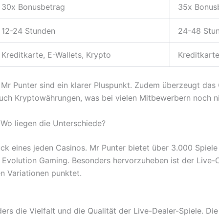
30x Bonusbetrag
35x Bonus
12-24 Stunden
24-48 Stu
Kreditkarte, E-Wallets, Krypto
Kreditkarte
Mr Punter sind ein klarer Pluspunkt. Zudem überzeugt das C
ch Kryptowährungen, was bei vielen Mitbewerbern noch nich
 Wo liegen die Unterschiede?
ück eines jeden Casinos. Mr Punter bietet über 3.000 Spiel
Evolution Gaming. Besonders hervorzuheben ist der Live-C
en Variationen punktet.
rs die Vielfalt und die Qualität der Live-Dealer-Spiele. Die