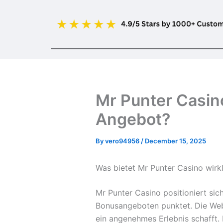
Skip
to
content
Mr Punter Casin
Angebot?
By
vero94956
/
December 15, 2025
Was bietet Mr Punter Casino wirkl
Mr Punter Casino positioniert sic
Bonusangeboten punktet. Die Webs
ein angenehmes Erlebnis schafft.