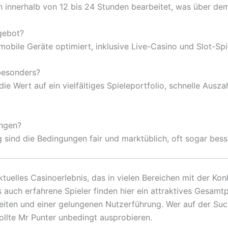
 innerhalb von 12 bis 24 Stunden bearbeitet, was über dem
ngebot?
 mobile Geräte optimiert, inklusive Live-Casino und Slot-Spi
 besonders?
 die Wert auf ein vielfältiges Spieleportfolio, schnelle Aus
ungen?
sind die Bedingungen fair und marktüblich, oft sogar bess
ktuelles Casinoerlebnis, das in vielen Bereichen mit der Ko
 auch erfahrene Spieler finden hier ein attraktives Gesamtp
ten und einer gelungenen Nutzerführung. Wer auf der Such
sollte Mr Punter unbedingt ausprobieren.