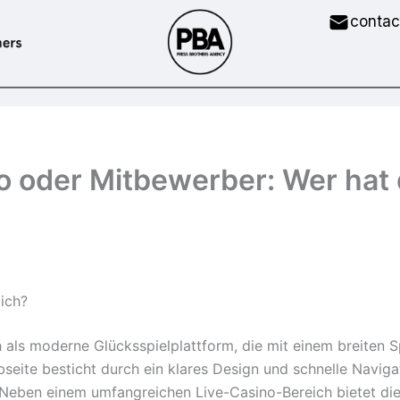
conta
o oder Mitbewerber: Wer hat
ich?
h als moderne Glücksspielplattform, die mit einem breiten S
eite besticht durch ein klares Design und schnelle Navigat
 Neben einem umfangreichen Live-Casino-Bereich bietet di