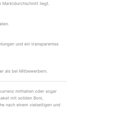
 Marktdurchschnitt liegt.
elen.
zahlungen und ein transparentes
er als bei Mitbewerbern.
nkurrenz mithalten oder sogar
aket mit soliden Boni,
e nach einem vielseitigen und