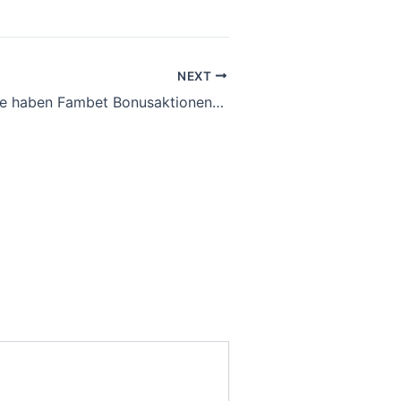
NEXT
Welche Vorteile haben Fambet Bonusaktionen für Spieler?