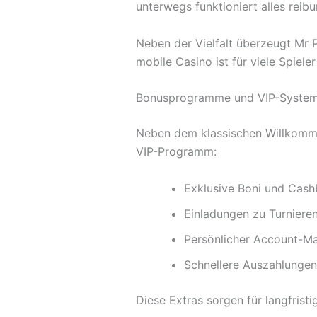
unterwegs funktioniert alles reibu
Neben der Vielfalt überzeugt Mr P
mobile Casino ist für viele Spiele
Bonusprogramme und VIP-System 
Neben dem klassischen Willkomme
VIP-Programm:
Exklusive Boni und Cas
Einladungen zu Turniere
Persönlicher Account-Ma
Schnellere Auszahlungen
Diese Extras sorgen für langfristi