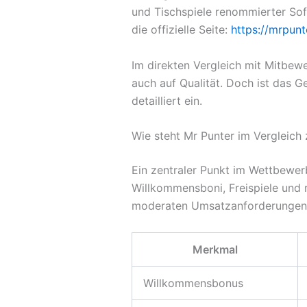
und Tischspiele renommierter Soft
die offizielle Seite:
https://mrpun
Im direkten Vergleich mit Mitbewer
auch auf Qualität. Doch ist das 
detailliert ein.
Wie steht Mr Punter im Vergleich
Ein zentraler Punkt im Wettbewerb
Willkommensboni, Freispiele und 
moderaten Umsatzanforderungen 
Merkmal
Willkommensbonus