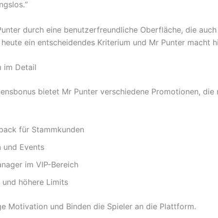
ngslos.“
unter durch eine benutzerfreundliche Oberfläche, die auch 
r heute ein entscheidendes Kriterium und Mr Punter macht hi
im Detail
nsbonus bietet Mr Punter verschiedene Promotionen, die 
hback für Stammkunden
n und Events
nager im VIP-Bereich
 und höhere Limits
ge Motivation und Binden die Spieler an die Plattform.