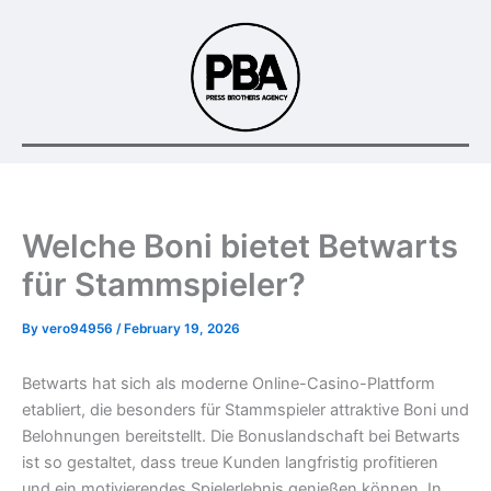
Skip
to
content
Welche Boni bietet Betwarts
für Stammspieler?
By
vero94956
/
February 19, 2026
Betwarts hat sich als moderne Online-Casino-Plattform
etabliert, die besonders für Stammspieler attraktive Boni und
Belohnungen bereitstellt. Die Bonuslandschaft bei Betwarts
ist so gestaltet, dass treue Kunden langfristig profitieren
und ein motivierendes Spielerlebnis genießen können. In