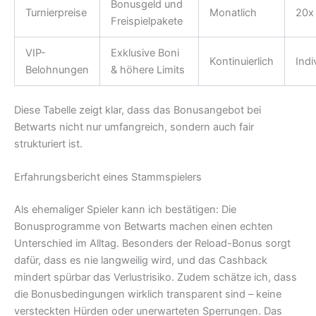
Bonusgeld und
Turnierpreise
Monatlich
20x
Freispielpakete
VIP-
Exklusive Boni
Kontinuierlich
Indi
Belohnungen
& höhere Limits
Diese Tabelle zeigt klar, dass das Bonusangebot bei
Betwarts nicht nur umfangreich, sondern auch fair
strukturiert ist.
Erfahrungsbericht eines Stammspielers
Als ehemaliger Spieler kann ich bestätigen: Die
Bonusprogramme von Betwarts machen einen echten
Unterschied im Alltag. Besonders der Reload-Bonus sorgt
dafür, dass es nie langweilig wird, und das Cashback
mindert spürbar das Verlustrisiko. Zudem schätze ich, dass
die Bonusbedingungen wirklich transparent sind – keine
versteckten Hürden oder unerwarteten Sperrungen. Das