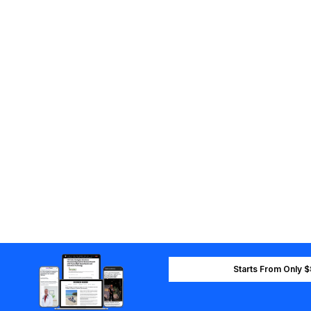
Starts From Only 