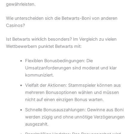
gewährleisten.
Wie unterscheiden sich die Betwarts-Boni von anderen
Casinos?
Ist Betwarts wirklich besonders? Im Vergleich zu vielen
Wettbewerbern punktet Betwarts mit:
Flexiblen Bonusbedingungen: Die
Umsatzanforderungen sind moderat und klar
kommuniziert.
Vielfalt der Aktionen: Stammspieler können aus
mehreren Bonusoptionen wählen und müssen
nicht auf einen einzigen Bonus warten.
Schnelle Bonusauszahlungen: Gewinne aus Boni
werden zügig und ohne unnötige Verzögerungen
ausgezahlt.