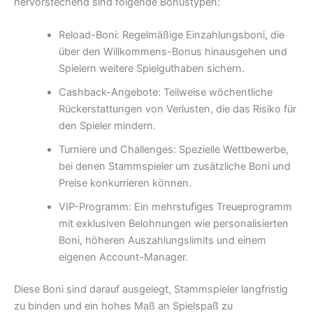
hervorstechend sind folgende Bonustypen:
Reload-Boni: Regelmäßige Einzahlungsboni, die
über den Willkommens-Bonus hinausgehen und
Spielern weitere Spielguthaben sichern.
Cashback-Angebote: Teilweise wöchentliche
Rückerstattungen von Verlusten, die das Risiko für
den Spieler mindern.
Turniere und Challenges: Spezielle Wettbewerbe,
bei denen Stammspieler um zusätzliche Boni und
Preise konkurrieren können.
VIP-Programm: Ein mehrstufiges Treueprogramm
mit exklusiven Belohnungen wie personalisierten
Boni, höheren Auszahlungslimits und einem
eigenen Account-Manager.
Diese Boni sind darauf ausgelegt, Stammspieler langfristig
zu binden und ein hohes Maß an Spielspaß zu