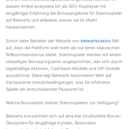
diesem Artikel analysiere ich als SEO-Kopiräyter mit
langjähriger Erfahrung die Bonusangebote für Stammspieler
auf Betwarts und erläutere, warum sie im Markt
herausstechen.
Schon beim Betreten der Website von
betwartscasino
fällt
auf, dass die Plattform weit mehr als nur einen klassischen
Willkommensbonus bietet. Stammspieler werden mit einem
vielseitigen Bonusprogramm angesprochen, das sich durch
regelmäßige Aktionen, Cashback-Modelle und VIP-Vorteile
auszeichnet. Dabei legt Betwarts besonderen Wert auf
transparente Umsatzbedingungen, was für erfahrene
Spieler ein entscheidender Pluspunkt ist.
Welche Bonusarten stehen Stammspielern zur Verfügung?
Betwarts konzentriert sich auf eine klar strukturierte Bonus-
Ökosphäre für langjährige Kunden. Besonders