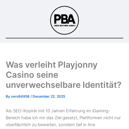
Skip
to
content
Was verleiht Playjonny
Casino seine
unverwechselbare Identität?
By
vero94956
/
December 22, 2025
Als SEO-Kopirär mit 10 Jahren Erfahrung im iGaming-
Bereich habe ich mir das Ziel gesetzt, Plattformen nicht nur
oberflächlich zu bewerten, sondern tief in ihre