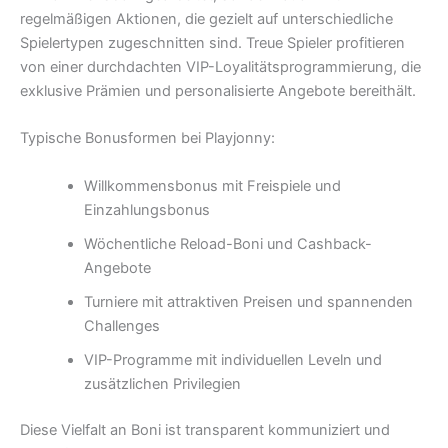
regelmäßigen Aktionen, die gezielt auf unterschiedliche
Spielertypen zugeschnitten sind. Treue Spieler profitieren
von einer durchdachten VIP-Loyalitätsprogrammierung, die
exklusive Prämien und personalisierte Angebote bereithält.
Typische Bonusformen bei Playjonny:
Willkommensbonus mit Freispiele und
Einzahlungsbonus
Wöchentliche Reload-Boni und Cashback-
Angebote
Turniere mit attraktiven Preisen und spannenden
Challenges
VIP-Programme mit individuellen Leveln und
zusätzlichen Privilegien
Diese Vielfalt an Boni ist transparent kommuniziert und