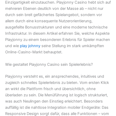
Einzigartigkeit einzutauchen. Playjonny Casino hebt sich auf
mehreren Ebenen deutlich von der Masse ab – nicht nur
durch sein breit gefächertes Spielangebot, sondern vor
allem durch eine konsequente Nutzerorientierung,
ausgefeilte Bonusstrukturen und eine moderne technische
Infrastruktur. In diesem Artikel erfahren Sie, welche Aspekte
Playjonny zu einem besonderen Erlebnis für Spieler machen
und wie
play johnny
seine Stellung im stark umkämpften
Online-Casino-Markt behauptet.
Wie gestaltet Playjonny Casino sein Spielerlebnis?
Playjonny versteht es, ein ansprechendes, intuitives und
zugleich schnelles Spielerlebnis zu bieten. Vom ersten Klick
an wirkt die Plattform frisch und übersichtlich, ohne
überladen zu sein. Die Menüführung ist logisch strukturiert,
was auch Neulingen den Einstieg erleichtert. Besonders
auffällig ist die nahtlose Integration mobiler Endgeräte: Das
Responsive Design sorgt dafür, dass alle Funktionen – vom