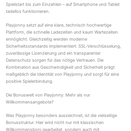
Spielstart bis zum Einzahlen – auf Smartphone und Tablet
tadellos funktionieren.
Playjonny setzt auf eine klare, technisch hochwertige
Plattform, die schnelle Ladezeiten und kaum Wartezeiten
ermöglicht. Gleichzeitig werden moderne
Sicherheitsstandards implementiert: SSL-Verschlüsselung,
zuverlässige Lizenzierung und ein transparenter
Datenschutz sorgen für das nötige Vertrauen. Die
Kombination aus Geschwindigkeit und Sicherheit prägt
maßgeblich die Identität von Playjonny und sorgt für eine
positive Spielerbindung.
Die Bonuswelt von Playjonny: Mehr als nur
Willkommensangebote?
Was Playjonny besonders auszeichnet, ist die vielseitige
Bonusstruktur. Hier wird nicht nur mit klassischen
Willkommensboni gearbeitet, sondern auch mit