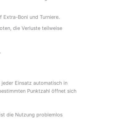
 Extra-Boni und Turniere.
en, die Verluste teilweise
.
 jeder Einsatz automatisch in
estimmten Punktzahl öffnet sich
 ist die Nutzung problemlos