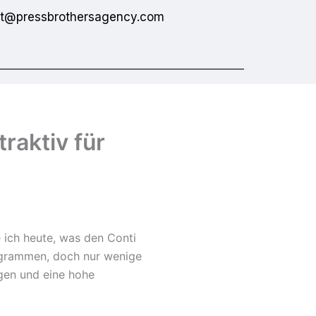
ct@pressbrothersagency.com
raktiv für
 ich heute, was den Conti
ogrammen, doch nur wenige
ngen und eine hohe