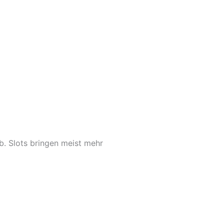
b. Slots bringen meist mehr