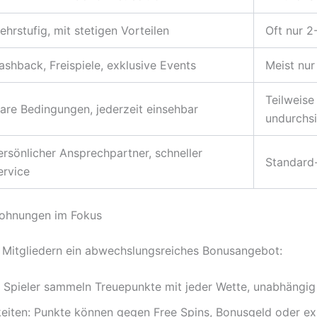
ehrstufig, mit stetigen Vorteilen
Oft nur 2
ashback, Freispiele, exklusive Events
Meist nur
Teilweise
lare Bedingungen, jederzeit einsehbar
undurchsi
ersönlicher Ansprechpartner, schneller
Standard-
ervice
lohnungen im Fokus
n Mitgliedern ein abwechslungsreiches Bonusangebot:
: Spieler sammeln Treuepunkte mit jeder Wette, unabhängig
eiten: Punkte können gegen Free Spins, Bonusgeld oder ex