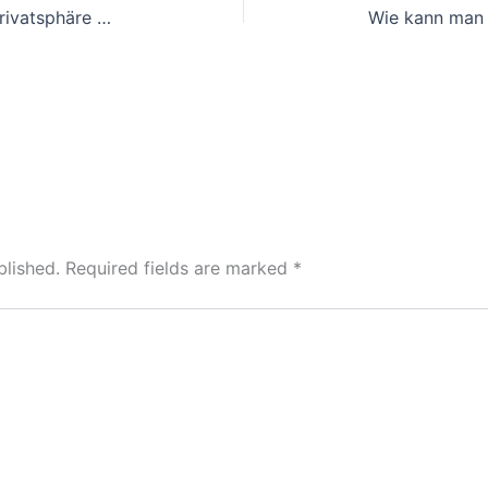
Wie funktioniert der Schutz der Privatsphäre bei Wheelz Casino?
blished.
Required fields are marked
*