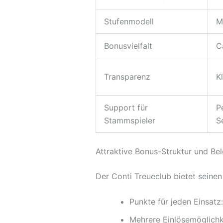
Stufenmodell
M
Bonusvielfalt
C
Transparenz
K
Support für
P
Stammspieler
S
Attraktive Bonus-Struktur und Be
Der Conti Treueclub bietet seine
Punkte für jeden Einsatz
Mehrere Einlösemöglichk