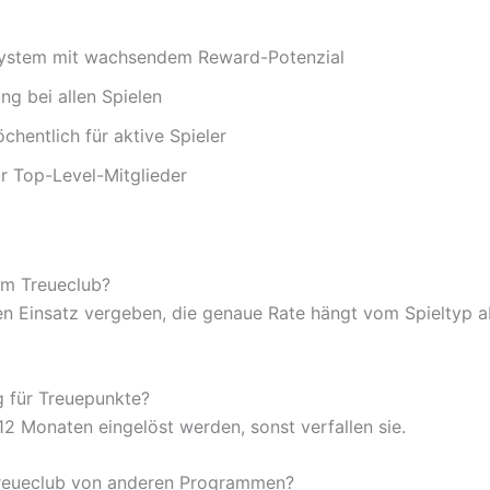
ssystem mit wachsendem Reward-Potenzial
g bei allen Spielen
hentlich für aktive Spieler
r Top-Level-Mitglieder
 im Treueclub?
en Einsatz vergeben, die genaue Rate hängt vom Spieltyp a
ng für Treuepunkte?
2 Monaten eingelöst werden, sonst verfallen sie.
Treueclub von anderen Programmen?