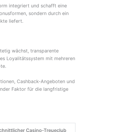
orm integriert und schafft eine
Bonusformen, sondern durch ein
te liefert.
tetig wächst, transparente
tes Loyalitätssystem mit mehreren
te.
Aktionen, Cashback-Angeboten und
der Faktor für die langfristige
hnittlicher Casino-Treueclub