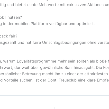
eitig und bietet echte Mehrwerte mit exklusiven Aktionen 
obil nutzen?
ig in der mobilen Plattform verfügbar und optimiert.
back fair?
sgezahlt und hat faire Umschlagsbedingungen ohne verstec
ch, warum Loyalitätsprogramme mehr sein sollten als bloße 
hrwert, der weit über gewöhnliche Boni hinausgeht. Die Ko
persönlicher Betreuung macht ihn zu einer der attraktivst
und Vorteile suchen, ist der Conti Treueclub eine klare Empfe