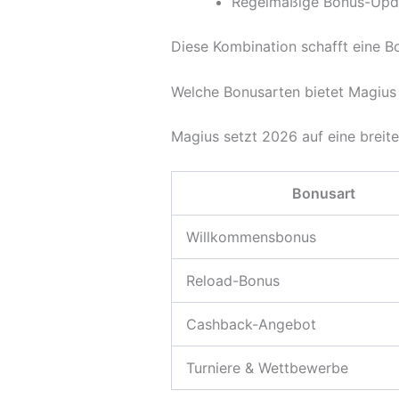
Regelmäßige Bonus-Upda
Diese Kombination schafft eine B
Welche Bonusarten bietet Magius
Magius setzt 2026 auf eine breite
Bonusart
Willkommensbonus
Reload-Bonus
Cashback-Angebot
Turniere & Wettbewerbe