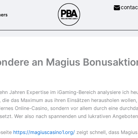
conta
ondere an Magius Bonusakti
zehn Jahren Expertise im iGaming-Bereich analysiere ich h
, die das Maximum aus ihren Einsätzen herausholen wollen, 
odernes Online-Casino, sondern vor allem durch eine durchda
etzt. Wer also nach spannenden und lukrativen Angeboten s
bseite
https://magiuscasino1.org/
zeigt schnell, dass Magiu