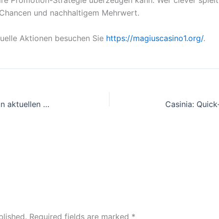
aire Promotion-Strategie überzeugen kann. Wer clever spiel
n Chancen und nachhaltigem Mehrwert.
tuelle Aktionen besuchen Sie
https://magiuscasino1.org/
.
Jackbit Sicherheit und Seriosität in aktuellen Spielerberichten
blished.
Required fields are marked
*