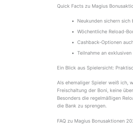
Quick Facts zu Magius Bonusakt
Neukunden sichern sich b
Wöchentliche Reload-Bon
Cashback-Optionen auch 
Teilnahme an exklusiven 
Ein Blick aus Spielersicht: Prakt
Als ehemaliger Spieler weiß ich, 
Freischaltung der Boni, keine übe
Besonders die regelmäßigen Relo
die Bank zu sprengen.
FAQ zu Magius Bonusaktionen 20