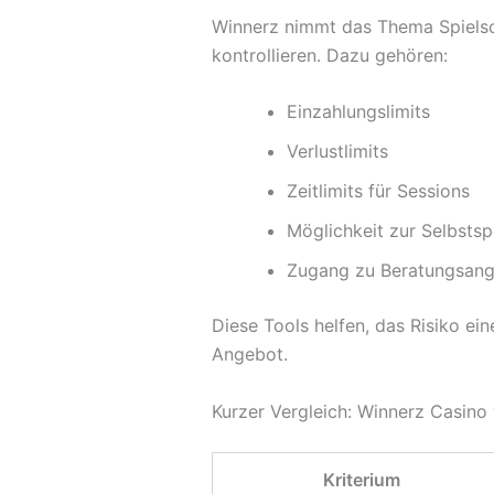
Winnerz nimmt das Thema Spielschu
kontrollieren. Dazu gehören:
Einzahlungslimits
Verlustlimits
Zeitlimits für Sessions
Möglichkeit zur Selbstsp
Zugang zu Beratungsang
Diese Tools helfen, das Risiko e
Angebot.
Kurzer Vergleich: Winnerz Casino 
Kriterium