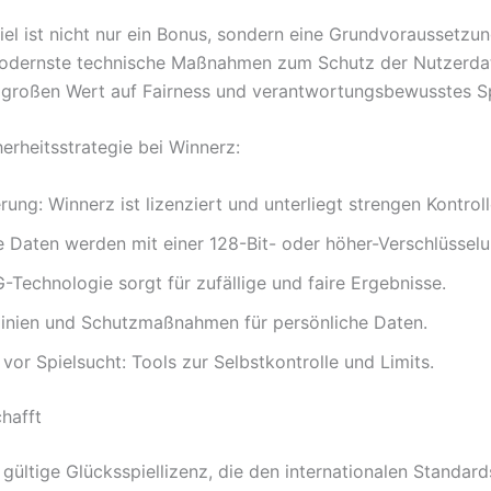
iel ist nicht nur ein Bonus, sondern eine Grundvoraussetzu
 modernste technische Maßnahmen zum Schutz der Nutzerdat
m großen Wert auf Fairness und verantwortungsbewusstes Sp
erheitsstrategie bei Winnerz:
rung: Winnerz ist lizenziert und unterliegt strengen Kontro
e Daten werden mit einer 128-Bit- oder höher-Verschlüssel
G-Technologie sorgt für zufällige und faire Ergebnisse.
tlinien und Schutzmaßnahmen für persönliche Daten.
r Spielsucht: Tools zur Selbstkontrolle und Limits.
hafft
gültige Glücksspiellizenz, die den internationalen Standard