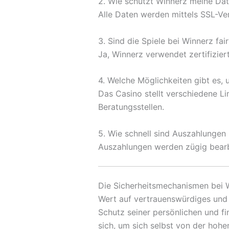
2. Wie schützt Winnerz meine Da
Alle Daten werden mittels SSL-Ve
3. Sind die Spiele bei Winnerz fair
Ja, Winnerz verwendet zertifizier
4. Welche Möglichkeiten gibt es,
Das Casino stellt verschiedene Li
Beratungsstellen.
5. Wie schnell sind Auszahlungen
Auszahlungen werden zügig bearb
Die Sicherheitsmechanismen bei W
Wert auf vertrauenswürdiges und 
Schutz seiner persönlichen und fin
sich, um sich selbst von der hohe