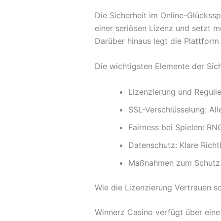
Die Sicherheit im Online-Glückssp
einer seriösen Lizenz und setzt
Darüber hinaus legt die Plattfor
Die wichtigsten Elemente der Sich
Lizenzierung und Regulie
SSL-Verschlüsselung: All
Fairness bei Spielen: RN
Datenschutz: Klare Rich
Maßnahmen zum Schutz vo
Wie die Lizenzierung Vertrauen sc
Winnerz Casino verfügt über eine 