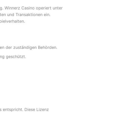
ng. Winnerz Casino operiert unter
en und Transaktionen ein.
ielverhalten.
llen der zuständigen Behörden.
ung geschützt.
s entspricht. Diese Lizenz