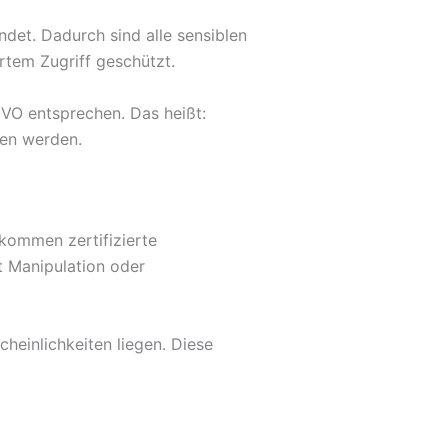
ndet. Dadurch sind alle sensiblen
ertem Zugriff geschützt.
GVO entsprechen. Das heißt:
ben werden.
 kommen zertifizierte
t Manipulation oder
heinlichkeiten liegen. Diese