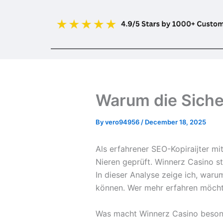
Skip
to
content
Warum die Siche
By
vero94956
/
December 18, 2025
Als erfahrener SEO-Kopiraijter m
Nieren geprüft. Winnerz Casino st
In dieser Analyse zeige ich, war
können. Wer mehr erfahren möchte,
Was macht Winnerz Casino beson