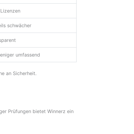
 Lizenzen
eils schwächer
sparent
weniger umfassend
he an Sicherheit.
er Prüfungen bietet Winnerz ein