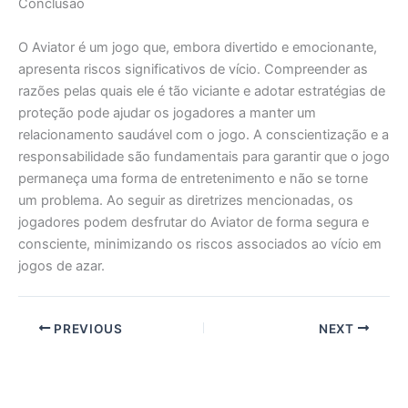
Conclusão
O Aviator é um jogo que, embora divertido e emocionante,
apresenta riscos significativos de vício. Compreender as
razões pelas quais ele é tão viciante e adotar estratégias de
proteção pode ajudar os jogadores a manter um
relacionamento saudável com o jogo. A conscientização e a
responsabilidade são fundamentais para garantir que o jogo
permaneça uma forma de entretenimento e não se torne
um problema. Ao seguir as diretrizes mencionadas, os
jogadores podem desfrutar do Aviator de forma segura e
consciente, minimizando os riscos associados ao vício em
jogos de azar.
PREVIOUS
NEXT