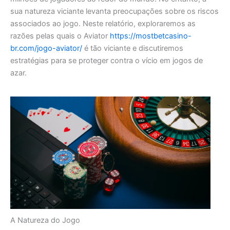
sua natureza viciante levanta preocupações sobre os riscos
associados ao jogo. Neste relatório, exploraremos as
razões pelas quais o Aviator
https://mostbetcasino-
br.com/jogo-aviator/
é tão viciante e discutiremos
estratégias para se proteger contra o vício em jogos de
azar.
A Natureza do Jogo