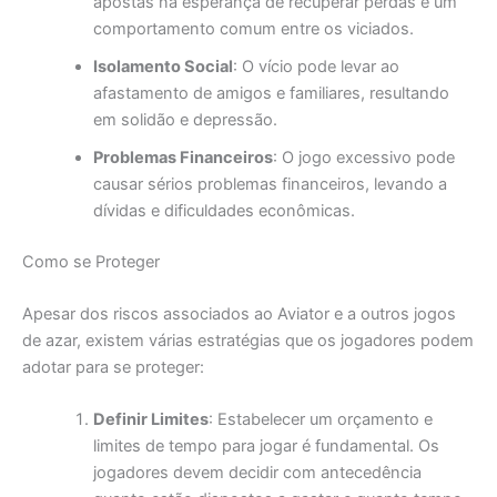
apostas na esperança de recuperar perdas é um
comportamento comum entre os viciados.
Isolamento Social
: O vício pode levar ao
afastamento de amigos e familiares, resultando
em solidão e depressão.
Problemas Financeiros
: O jogo excessivo pode
causar sérios problemas financeiros, levando a
dívidas e dificuldades econômicas.
Como se Proteger
Apesar dos riscos associados ao Aviator e a outros jogos
de azar, existem várias estratégias que os jogadores podem
adotar para se proteger:
Definir Limites
: Estabelecer um orçamento e
limites de tempo para jogar é fundamental. Os
jogadores devem decidir com antecedência