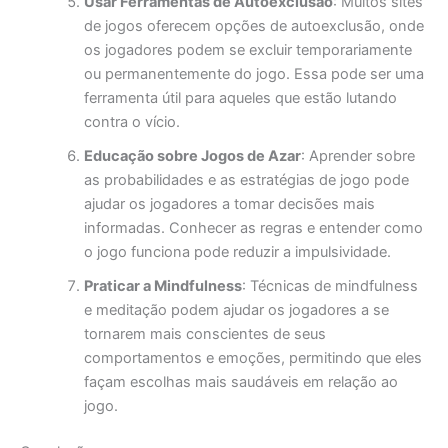
Usar Ferramentas de Autoexclusão
: Muitos sites
de jogos oferecem opções de autoexclusão, onde
os jogadores podem se excluir temporariamente
ou permanentemente do jogo. Essa pode ser uma
ferramenta útil para aqueles que estão lutando
contra o vício.
Educação sobre Jogos de Azar
: Aprender sobre
as probabilidades e as estratégias de jogo pode
ajudar os jogadores a tomar decisões mais
informadas. Conhecer as regras e entender como
o jogo funciona pode reduzir a impulsividade.
Praticar a Mindfulness
: Técnicas de mindfulness
e meditação podem ajudar os jogadores a se
tornarem mais conscientes de seus
comportamentos e emoções, permitindo que eles
façam escolhas mais saudáveis em relação ao
jogo.