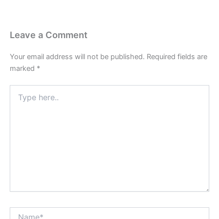
Leave a Comment
Your email address will not be published.
Required fields are
marked
*
Type
here..
Name*