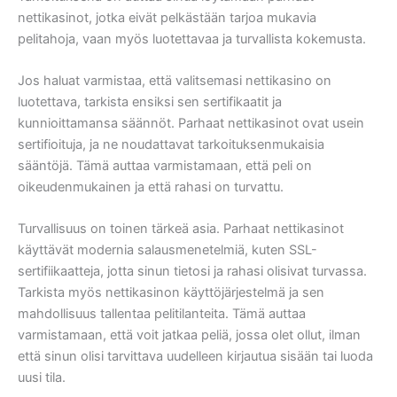
nettikasinot, jotka eivät pelkästään tarjoa mukavia
pelitahoja, vaan myös luotettavaa ja turvallista kokemusta.
Jos haluat varmistaa, että valitsemasi nettikasino on
luotettava, tarkista ensiksi sen sertifikaatit ja
kunnioittamansa säännöt. Parhaat nettikasinot ovat usein
sertifioituja, ja ne noudattavat tarkoituksenmukaisia
sääntöjä. Tämä auttaa varmistamaan, että peli on
oikeudenmukainen ja että rahasi on turvattu.
Turvallisuus on toinen tärkeä asia. Parhaat nettikasinot
käyttävät modernia salausmenetelmiä, kuten SSL-
sertifiikaatteja, jotta sinun tietosi ja rahasi olisivat turvassa.
Tarkista myös nettikasinon käyttöjärjestelmä ja sen
mahdollisuus tallentaa pelitilanteita. Tämä auttaa
varmistamaan, että voit jatkaa peliä, jossa olet ollut, ilman
että sinun olisi tarvittava uudelleen kirjautua sisään tai luoda
uusi tila.