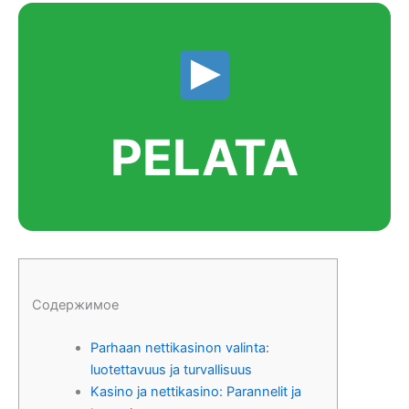
PELATA
Содержимое
Parhaan nettikasinon valinta:
luotettavuus ja turvallisuus
Kasino ja nettikasino: Parannelit ja