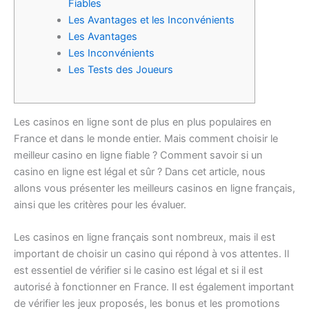
Fiables
Les Avantages et les Inconvénients
Les Avantages
Les Inconvénients
Les Tests des Joueurs
Les casinos en ligne sont de plus en plus populaires en
France et dans le monde entier. Mais comment choisir le
meilleur casino en ligne fiable ? Comment savoir si un
casino en ligne est légal et sûr ? Dans cet article, nous
allons vous présenter les meilleurs casinos en ligne français,
ainsi que les critères pour les évaluer.
Les casinos en ligne français sont nombreux, mais il est
important de choisir un casino qui répond à vos attentes. Il
est essentiel de vérifier si le casino est légal et si il est
autorisé à fonctionner en France. Il est également important
de vérifier les jeux proposés, les bonus et les promotions