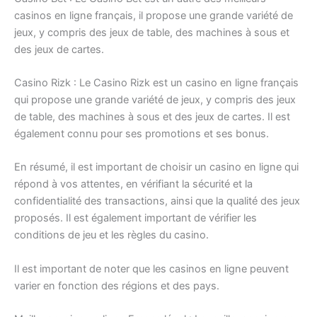
casinos en ligne français, il propose une grande variété de
jeux, y compris des jeux de table, des machines à sous et
des jeux de cartes.
Casino Rizk : Le Casino Rizk est un casino en ligne français
qui propose une grande variété de jeux, y compris des jeux
de table, des machines à sous et des jeux de cartes. Il est
également connu pour ses promotions et ses bonus.
En résumé, il est important de choisir un casino en ligne qui
répond à vos attentes, en vérifiant la sécurité et la
confidentialité des transactions, ainsi que la qualité des jeux
proposés. Il est également important de vérifier les
conditions de jeu et les règles du casino.
Il est important de noter que les casinos en ligne peuvent
varier en fonction des régions et des pays.