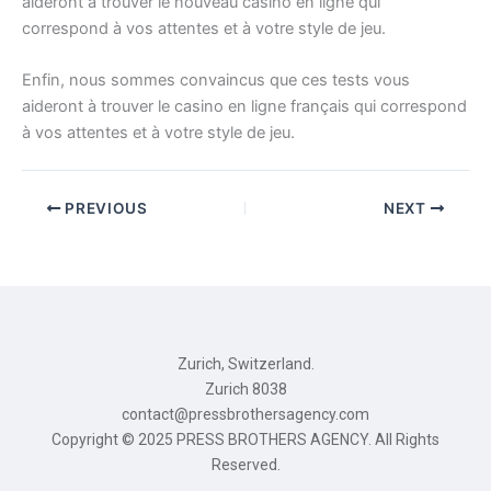
aideront à trouver le nouveau casino en ligne qui
correspond à vos attentes et à votre style de jeu.
Enfin, nous sommes convaincus que ces tests vous
aideront à trouver le casino en ligne français qui correspond
à vos attentes et à votre style de jeu.
PREVIOUS
NEXT
Zurich, Switzerland.
Zurich 8038
contact@pressbrothersagency.com
Copyright © 2025 PRESS BROTHERS AGENCY. All Rights
Reserved.