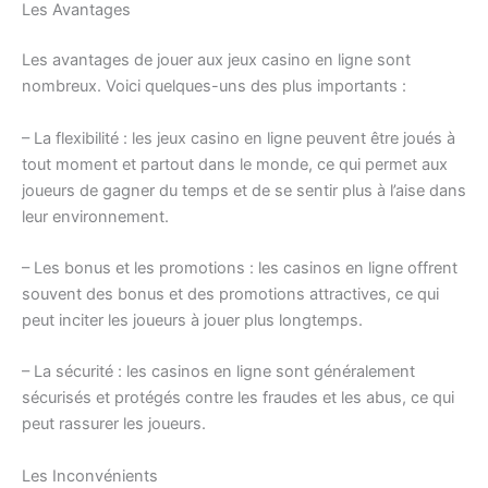
Les Avantages
Les avantages de jouer aux jeux casino en ligne sont
nombreux. Voici quelques-uns des plus importants :
– La flexibilité : les jeux casino en ligne peuvent être joués à
tout moment et partout dans le monde, ce qui permet aux
joueurs de gagner du temps et de se sentir plus à l’aise dans
leur environnement.
– Les bonus et les promotions : les casinos en ligne offrent
souvent des bonus et des promotions attractives, ce qui
peut inciter les joueurs à jouer plus longtemps.
– La sécurité : les casinos en ligne sont généralement
sécurisés et protégés contre les fraudes et les abus, ce qui
peut rassurer les joueurs.
Les Inconvénients