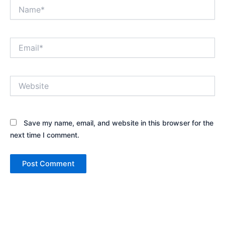
Name*
Email*
Website
Save my name, email, and website in this browser for the
next time I comment.