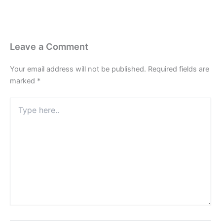
Leave a Comment
Your email address will not be published.
Required fields are
marked
*
Type
here..