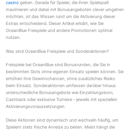
casino
geben. Gerade für Spieler, die ihren Spielspaß
maximieren und dabei mit Bonusangeboten clever umgehen
möchten, ist das Wissen rund um die Aktivierung dieser
Extras entscheidend. Dieser Artikel erklärt, wie Sie
OceanBlue Freispiele und andere Promotionen optimal
nutzen.
Was sind OceanBlue Freispiele und Sonderaktionen?
Freispiele bei OceanBlue sind Bonusrunden, die Sie in
bestimmten Slots ohne eigenen Einsatz spielen können. Sie
erhöhen Ihre Gewinnchancen, ohne zusätzliches Risiko
beim Einsatz. Sonderaktionen umfassen darüber hinaus
unterschiedliche Bonusangebote wie Einzahlungsboni,
Cashback oder exklusive Turniere – jeweils mit speziellen
Aktivierungsvoraussetzungen.
Diese Aktionen sind dynamisch und wechseln häufig, um
Spielern stets frische Anreize zu bieten. Meist hängt die