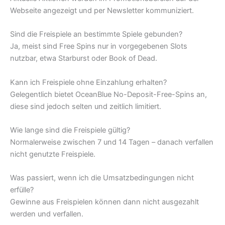
Webseite angezeigt und per Newsletter kommuniziert.
Sind die Freispiele an bestimmte Spiele gebunden?
Ja, meist sind Free Spins nur in vorgegebenen Slots
nutzbar, etwa Starburst oder Book of Dead.
Kann ich Freispiele ohne Einzahlung erhalten?
Gelegentlich bietet OceanBlue No-Deposit-Free-Spins an,
diese sind jedoch selten und zeitlich limitiert.
Wie lange sind die Freispiele gültig?
Normalerweise zwischen 7 und 14 Tagen – danach verfallen
nicht genutzte Freispiele.
Was passiert, wenn ich die Umsatzbedingungen nicht
erfülle?
Gewinne aus Freispielen können dann nicht ausgezahlt
werden und verfallen.