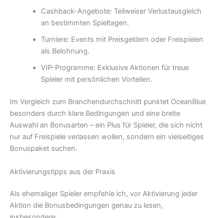
Cashback-Angebote: Teilweiser Verlustausgleich
an bestimmten Spieltagen.
Turniere: Events mit Preisgeldern oder Freispielen
als Belohnung.
VIP-Programme: Exklusive Aktionen für treue
Spieler mit persönlichen Vorteilen.
Im Vergleich zum Branchendurchschnitt punktet OceanBlue
besonders durch klare Bedingungen und eine breite
Auswahl an Bonusarten – ein Plus für Spieler, die sich nicht
nur auf Freispiele verlassen wollen, sondern ein vielseitiges
Bonuspaket suchen.
Aktivierungstipps aus der Praxis
Als ehemaliger Spieler empfehle ich, vor Aktivierung jeder
Aktion die Bonusbedingungen genau zu lesen,
insbesondere: