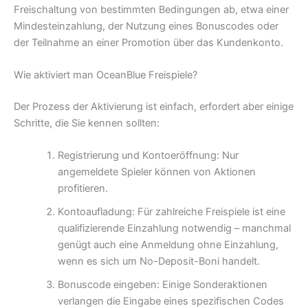
Freischaltung von bestimmten Bedingungen ab, etwa einer
Mindesteinzahlung, der Nutzung eines Bonuscodes oder
der Teilnahme an einer Promotion über das Kundenkonto.
Wie aktiviert man OceanBlue Freispiele?
Der Prozess der Aktivierung ist einfach, erfordert aber einige
Schritte, die Sie kennen sollten:
Registrierung und Kontoeröffnung: Nur
angemeldete Spieler können von Aktionen
profitieren.
Kontoaufladung: Für zahlreiche Freispiele ist eine
qualifizierende Einzahlung notwendig – manchmal
genügt auch eine Anmeldung ohne Einzahlung,
wenn es sich um No-Deposit-Boni handelt.
Bonuscode eingeben: Einige Sonderaktionen
verlangen die Eingabe eines spezifischen Codes