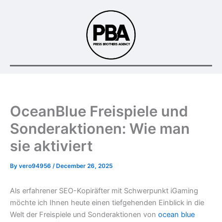
Skip
to
content
OceanBlue Freispiele und
Sonderaktionen: Wie man
sie aktiviert
By
vero94956
/
December 26, 2025
Als erfahrener SEO-Kopiräfter mit Schwerpunkt iGaming
möchte ich Ihnen heute einen tiefgehenden Einblick in die
Welt der Freispiele und Sonderaktionen von
ocean blue