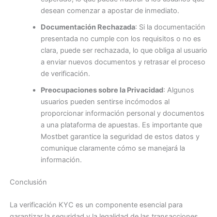
desean comenzar a apostar de inmediato.
Documentación Rechazada
: Si la documentación
presentada no cumple con los requisitos o no es
clara, puede ser rechazada, lo que obliga al usuario
a enviar nuevos documentos y retrasar el proceso
de verificación.
Preocupaciones sobre la Privacidad
: Algunos
usuarios pueden sentirse incómodos al
proporcionar información personal y documentos
a una plataforma de apuestas. Es importante que
Mostbet garantice la seguridad de estos datos y
comunique claramente cómo se manejará la
información.
Conclusión
La verificación KYC es un componente esencial para
garantizar la seguridad y la legalidad de las transacciones