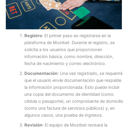
Registro
: El primer paso es registrarse en la
plataforma de Mostbet. Durante el registro, se
solicita a los usuarios que proporcionen
información básica, como nombre, dirección,
fecha de nacimiento y correo electrónico.
Documentación
: Una vez registrado, se requerirá
que el usuario envíe documentación que respalde
la información proporcionada. Esto puede incluir
una copia del documento de identidad (como
cédula o pasaporte), un comprobante de domicilio
(como una factura de servicios públicos) y, en
algunos casos, una prueba de ingresos.
Revisión
: El equipo de Mostbet revisará la