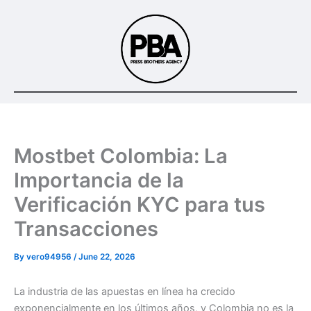
Skip
to
content
Mostbet Colombia: La
Importancia de la
Verificación KYC para tus
Transacciones
By
vero94956
/
June 22, 2026
La industria de las apuestas en línea ha crecido
exponencialmente en los últimos años, y Colombia no es la