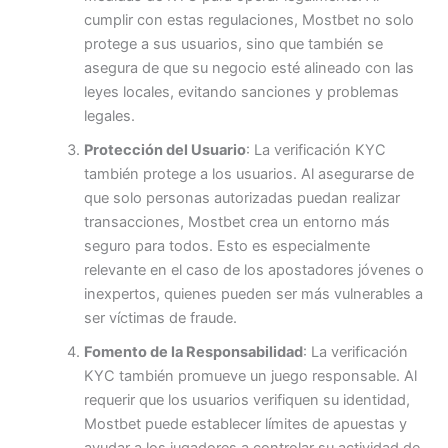
cumplir con estas regulaciones, Mostbet no solo
protege a sus usuarios, sino que también se
asegura de que su negocio esté alineado con las
leyes locales, evitando sanciones y problemas
legales.
Protección del Usuario
: La verificación KYC
también protege a los usuarios. Al asegurarse de
que solo personas autorizadas puedan realizar
transacciones, Mostbet crea un entorno más
seguro para todos. Esto es especialmente
relevante en el caso de los apostadores jóvenes o
inexpertos, quienes pueden ser más vulnerables a
ser víctimas de fraude.
Fomento de la Responsabilidad
: La verificación
KYC también promueve un juego responsable. Al
requerir que los usuarios verifiquen su identidad,
Mostbet puede establecer límites de apuestas y
ayudar a los jugadores a controlar su actividad de