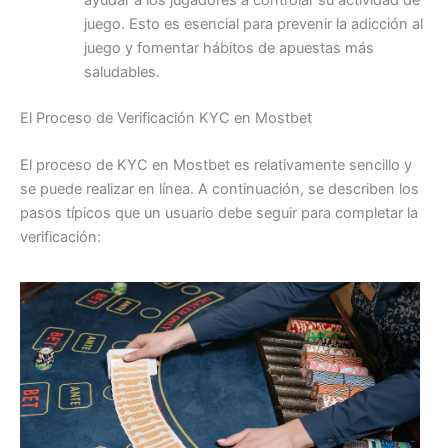
juego. Esto es esencial para prevenir la adicción al
juego y fomentar hábitos de apuestas más
saludables.
El Proceso de Verificación KYC en Mostbet
El proceso de KYC en Mostbet es relativamente sencillo y
se puede realizar en línea. A continuación, se describen los
pasos típicos que un usuario debe seguir para completar la
verificación: