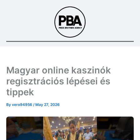
Skip
to
content
Magyar online kaszinók
regisztrációs lépései és
tippek
By
vero94956
/
May 27, 2026