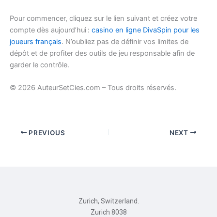
Pour commencer, cliquez sur le lien suivant et créez votre
compte dès aujourd’hui :
casino en ligne DivaSpin pour les
joueurs français
. N’oubliez pas de définir vos limites de
dépôt et de profiter des outils de jeu responsable afin de
garder le contrôle.
© 2026 AuteurSetCies.com – Tous droits réservés.
PREVIOUS
NEXT
Zurich, Switzerland.
Zurich 8038