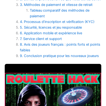
3. Méthodes de paiement et vitesse de retrait
Tableau comparatif des méthodes de
paiement
4. Processus d’inscription et vérification (KYC)
5. Sécurité, licences et jeu responsable
6. Application mobile et expérience live
7. Service client et support
8. Avis des joueurs français : points forts et points
faibles
9. Conclusion pratique pour les nouveaux joueurs