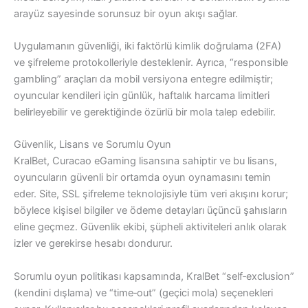
arayüz sayesinde sorunsuz bir oyun akışı sağlar.
Uygulamanın güvenliği, iki faktörlü kimlik doğrulama (2FA)
ve şifreleme protokolleriyle desteklenir. Ayrıca, “responsible
gambling” araçları da mobil versiyona entegre edilmiştir;
oyuncular kendileri için günlük, haftalık harcama limitleri
belirleyebilir ve gerektiğinde özürlü bir mola talep edebilir.
Güvenlik, Lisans ve Sorumlu Oyun
KralBet, Curacao eGaming lisansına sahiptir ve bu lisans,
oyuncuların güvenli bir ortamda oyun oynamasını temin
eder. Site, SSL şifreleme teknolojisiyle tüm veri akışını korur;
böylece kişisel bilgiler ve ödeme detayları üçüncü şahısların
eline geçmez. Güvenlik ekibi, şüpheli aktiviteleri anlık olarak
izler ve gerekirse hesabı dondurur.
Sorumlu oyun politikası kapsamında, KralBet “self‑exclusion”
(kendini dışlama) ve “time‑out” (geçici mola) seçenekleri