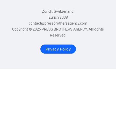
Zurich, Switzerland.
Zurich 8038
contact@pressbrothersagency.com
Copyright © 2025 PRESS BROTHERS AGENCY. All Rights
Reserved.
Privacy Policy