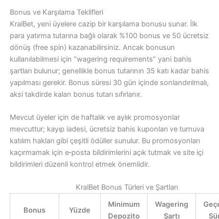
Bonus ve Karşılama Teklifleri
KralBet, yeni üyelere cazip bir karşılama bonusu sunar. İlk
para yatırma tutarına bağlı olarak %100 bonus ve 50 ücretsiz
dönüş (free spin) kazanabilirsiniz. Ancak bonusun
kullanılabilmesi için “wagering requirements” yani bahis
şartları bulunur; genellikle bonus tutarının 35 katı kadar bahis
yapılması gerekir. Bonus süresi 30 gün içinde sonlandırılmalı,
aksi takdirde kalan bonus tutarı sıfırlanır.
Mevcut üyeler için de haftalık ve aylık promosyonlar
mevcuttur; kayıp iadesi, ücretsiz bahis kuponları ve turnuva
katılım hakları gibi çeşitli ödüller sunulur. Bu promosyonları
kaçırmamak için e‑posta bildirimlerini açık tutmak ve site içi
bildirimleri düzenli kontrol etmek önemlidir.
KralBet Bonus Türleri ve Şartları
Minimum
Wagering
Geçe
Bonus
Yüzde
Depozito
Şartı
Sü