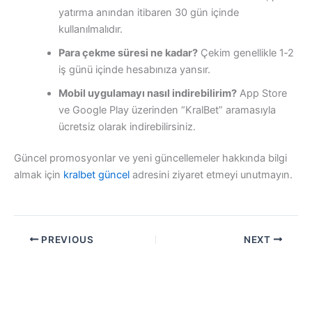
yatırma anından itibaren 30 gün içinde
kullanılmalıdır.
Para çekme süresi ne kadar?
Çekim genellikle 1‑2
iş günü içinde hesabınıza yansır.
Mobil uygulamayı nasıl indirebilirim?
App Store
ve Google Play üzerinden “KralBet” aramasıyla
ücretsiz olarak indirebilirsiniz.
Güncel promosyonlar ve yeni güncellemeler hakkında bilgi
almak için
kralbet güncel
adresini ziyaret etmeyi unutmayın.
PREVIOUS
NEXT