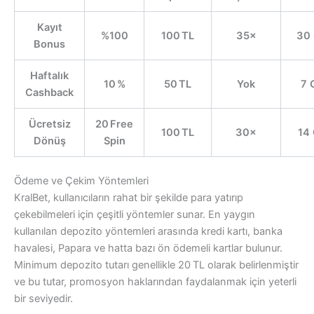
Kayıt
%100
100 TL
35×
30
Bonus
Haftalık
10 %
50 TL
Yok
7 
Cashback
Ücretsiz
20 Free
100 TL
30×
14
Dönüş
Spin
Ödeme ve Çekim Yöntemleri
KralBet, kullanıcıların rahat bir şekilde para yatırıp
çekebilmeleri için çeşitli yöntemler sunar. En yaygın
kullanılan depozito yöntemleri arasında kredi kartı, banka
havalesi, Papara ve hatta bazı ön ödemeli kartlar bulunur.
Minimum depozito tutarı genellikle 20 TL olarak belirlenmiştir
ve bu tutar, promosyon haklarından faydalanmak için yeterli
bir seviyedir.