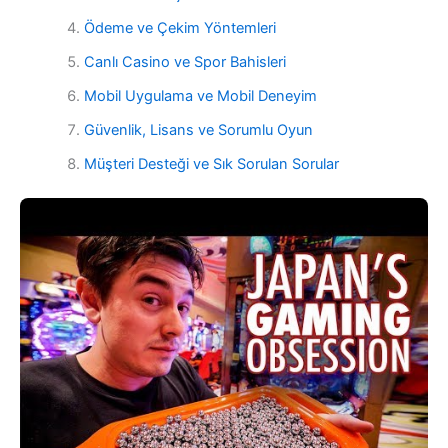
Ödeme ve Çekim Yöntemleri
Canlı Casino ve Spor Bahisleri
Mobil Uygulama ve Mobil Deneyim
Güvenlik, Lisans ve Sorumlu Oyun
Müşteri Desteği ve Sık Sorulan Sorular