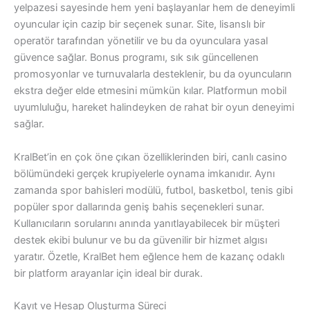
yelpazesi sayesinde hem yeni başlayanlar hem de deneyimli
oyuncular için cazip bir seçenek sunar. Site, lisanslı bir
operatör tarafından yönetilir ve bu da oyunculara yasal
güvence sağlar. Bonus programı, sık sık güncellenen
promosyonlar ve turnuvalarla desteklenir, bu da oyuncuların
ekstra değer elde etmesini mümkün kılar. Platformun mobil
uyumluluğu, hareket halindeyken de rahat bir oyun deneyimi
sağlar.
KralBet’in en çok öne çıkan özelliklerinden biri, canlı casino
bölümündeki gerçek krupiyelerle oynama imkanıdır. Aynı
zamanda spor bahisleri modülü, futbol, basketbol, tenis gibi
popüler spor dallarında geniş bahis seçenekleri sunar.
Kullanıcıların sorularını anında yanıtlayabilecek bir müşteri
destek ekibi bulunur ve bu da güvenilir bir hizmet algısı
yaratır. Özetle, KralBet hem eğlence hem de kazanç odaklı
bir platform arayanlar için ideal bir durak.
Kayıt ve Hesap Oluşturma Süreci