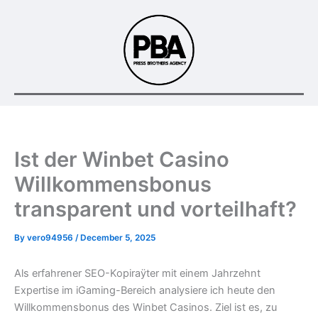
Skip
to
content
Ist der Winbet Casino
Willkommensbonus
transparent und vorteilhaft?
By
vero94956
/
December 5, 2025
Als erfahrener SEO-Kopiraÿter mit einem Jahrzehnt
Expertise im iGaming-Bereich analysiere ich heute den
Willkommensbonus des Winbet Casinos. Ziel ist es, zu