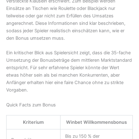
versteckte Klauseln erschwert. Zum Beispiel werden
Einsätze an Tischen wie Roulette oder Blackjack nur
teilweise oder gar nicht zum Erfüllen des Umsatzes
angerechnet. Diese Informationen sind klar beschrieben,
sodass jeder Spieler realistisch einschätzen kann, wie er
den Bonus umsetzen muss.
Ein kritischer Blick aus Spielersicht zeigt, dass die 35-fache
Umsetzung der Bonusbeträge dem mittleren Marktstandard
entspricht. Für sehr erfahrene Spieler könnte der Wert
etwas höher sein als bei manchen Konkurrenten, aber
Anfänger erhalten hier eine faire Chance ohne zu strikte
Vorgaben.
Quick Facts zum Bonus
Kriterium
Winbet Willkommensbonus
Bis zu 150 % der