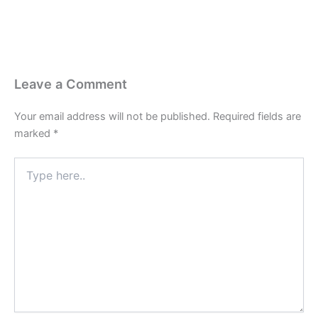
Leave a Comment
Your email address will not be published.
Required fields are
marked
*
Type
here..