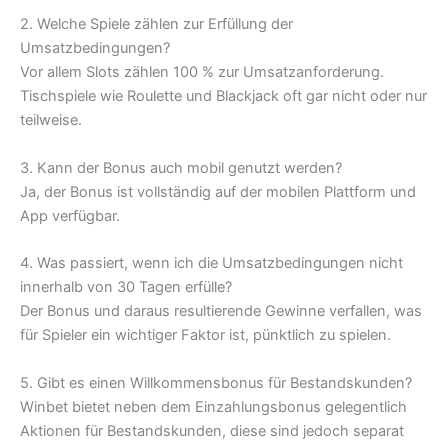
2. Welche Spiele zählen zur Erfüllung der
Umsatzbedingungen?
Vor allem Slots zählen 100 % zur Umsatzanforderung.
Tischspiele wie Roulette und Blackjack oft gar nicht oder nur
teilweise.
3. Kann der Bonus auch mobil genutzt werden?
Ja, der Bonus ist vollständig auf der mobilen Plattform und
App verfügbar.
4. Was passiert, wenn ich die Umsatzbedingungen nicht
innerhalb von 30 Tagen erfülle?
Der Bonus und daraus resultierende Gewinne verfallen, was
für Spieler ein wichtiger Faktor ist, pünktlich zu spielen.
5. Gibt es einen Willkommensbonus für Bestandskunden?
Winbet bietet neben dem Einzahlungsbonus gelegentlich
Aktionen für Bestandskunden, diese sind jedoch separat