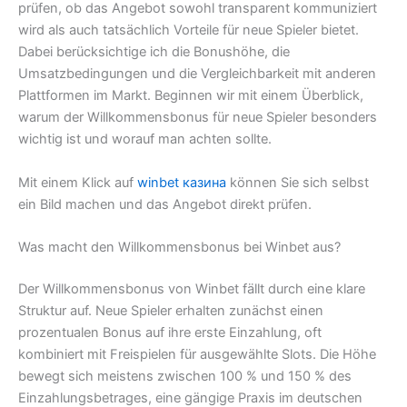
prüfen, ob das Angebot sowohl transparent kommuniziert
wird als auch tatsächlich Vorteile für neue Spieler bietet.
Dabei berücksichtige ich die Bonushöhe, die
Umsatzbedingungen und die Vergleichbarkeit mit anderen
Plattformen im Markt. Beginnen wir mit einem Überblick,
warum der Willkommensbonus für neue Spieler besonders
wichtig ist und worauf man achten sollte.
Mit einem Klick auf
winbet казина
können Sie sich selbst
ein Bild machen und das Angebot direkt prüfen.
Was macht den Willkommensbonus bei Winbet aus?
Der Willkommensbonus von Winbet fällt durch eine klare
Struktur auf. Neue Spieler erhalten zunächst einen
prozentualen Bonus auf ihre erste Einzahlung, oft
kombiniert mit Freispielen für ausgewählte Slots. Die Höhe
bewegt sich meistens zwischen 100 % und 150 % des
Einzahlungsbetrages, eine gängige Praxis im deutschen