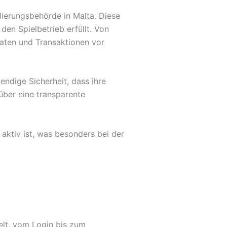
lierungsbehörde in Malta. Diese
 den Spielbetrieb erfüllt. Von
aten und Transaktionen vor
ndige Sicherheit, dass ihre
über eine transparente
 aktiv ist, was besonders bei der
elt, vom Login bis zum