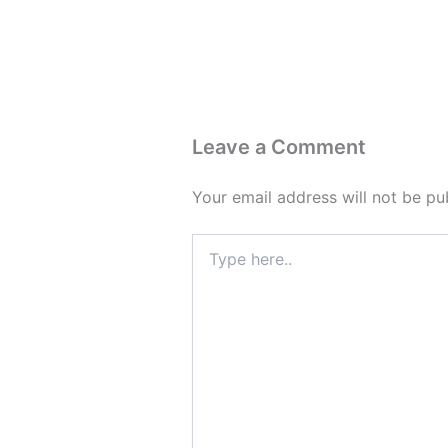
Leave a Comment
Your email address will not be pu
Type
here..