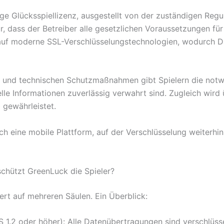
ge Glücksspiellizenz, ausgestellt von der zuständigen Regu
ür, dass der Betreiber alle gesetzlichen Voraussetzungen für
auf moderne SSL-Verschlüsselungstechnologien, wodurch D
 und technischen Schutzmaßnahmen gibt Spielern die notwe
lle Informationen zuverlässig verwahrt sind. Zugleich wird 
b gewährleistet.
ch eine mobile Plattform, auf der Verschlüsselung weiterhin
chützt GreenLuck die Spieler?
ert auf mehreren Säulen. Ein Überblick:
 1.2 oder höher): Alle Datenübertragungen sind verschlüss