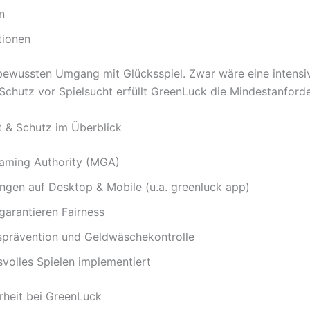
n
tionen
ewussten Umgang mit Glücksspiel. Zwar wäre eine intensiv
chutz vor Spielsucht erfüllt GreenLuck die Mindestanford
t & Schutz im Überblick
Gaming Authority (MGA)
ngen auf Desktop & Mobile (u.a. greenluck app)
 garantieren Fairness
sprävention und Geldwäschekontrolle
volles Spielen implementiert
heit bei GreenLuck