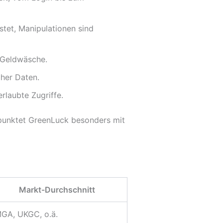
stet, Manipulationen sind
d Geldwäsche.
her Daten.
laubte Zugriffe.
punktet GreenLuck besonders mit
Markt-Durchschnitt
GA, UKGC, o.ä.