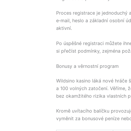
Proces registrace je jednoduchý a 
e‑mail, heslo a základní osobní ú
aktivní.
Po úspěšné registraci můžete ihn
si přečíst podmínky, zejména pož
Bonusy a věrnostní program
Wildsino kasino láká nové hráče 
a 100 volných zatočení. Věříme, ž
bez okamžitého rizika vlastních p
Kromě uvítacího balíčku provozu
vyměnit za bonusové peníze nebo 