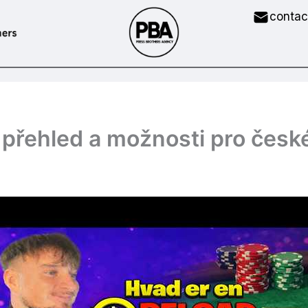
conta
 přehled a možnosti pro česk