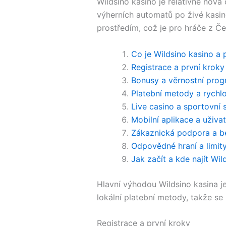
Wildsino kasino je relativně nová
výherních automatů po živé kasin
prostředím, což je pro hráče z Če
Co je Wildsino kasino a 
Registrace a první kroky
Bonusy a věrnostní pro
Platební metody a rychl
Live casino a sportovní 
Mobilní aplikace a uživa
Zákaznická podpora a b
Odpovědné hraní a limit
Jak začít a kde najít Wil
Hlavní výhodou Wildsino kasina j
lokální platební metody, takže s
Registrace a první kroky