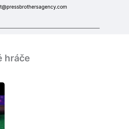
ct@pressbrothersagency.com
é hráče