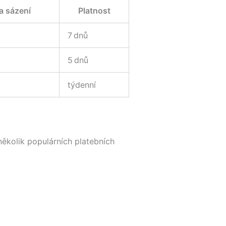
a sázení
Platnost
7 dnů
5 dnů
týdenní
několik populárních platebních