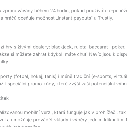
ou zpracovávány během 24 hodin, pokud používáte e‑peně
na hráčů oceňuje možnost „instant payouts“ u Trustly.
ízí hry s živými dealery: blackjack, ruleta, baccarat i poke
 takže si můžete zahrát kdykoli máte chuť. Navíc jsou k disp
olky.
rty (fotbal, hokej, tenis) i méně tradiční (e‑sports, virtuá
t speciální promo kódy, které zvýší vaši potenciální výhr
žitek
lizovanou mobilní verzi, která funguje jak v prohlížeči, ta
tivní a umožňuje provádět vklady i výběry jedním kliknutím.