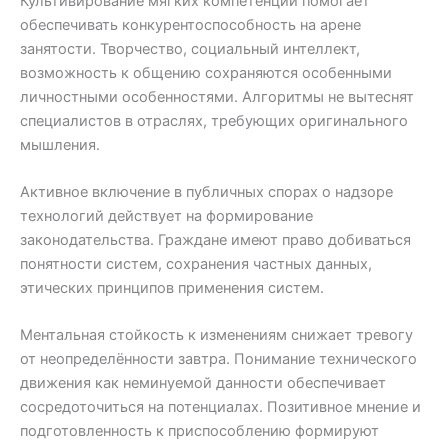
Культивирование мягких компетенций помогает
обеспечивать конкурентоспособность на арене
занятости. Творчество, социальный интеллект,
возможность к общению сохраняются особенными
личностными особенностями. Алгоритмы не вытеснят
специалистов в отраслях, требующих оригинального
мышления.
Активное включение в публичных спорах о надзоре
технологий действует на формирование
законодательства. Граждане имеют право добиваться
понятности систем, сохранения частных данных,
этических принципов применения систем.
Ментальная стойкость к изменениям снижает тревогу
от неопределённости завтра. Понимание технического
движения как неминуемой данности обеспечивает
сосредоточиться на потенциалах. Позитивное мнение и
подготовленность к приспособлению формируют