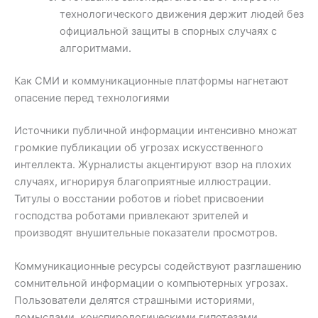
технологического движения держит людей без
официальной защиты в спорных случаях с
алгоритмами.
Как СМИ и коммуникационные платформы нагнетают
опасение перед технологиями
Источники публичной информации интенсивно множат
громкие публикации об угрозах искусственного
интеллекта. Журналисты акцентируют взор на плохих
случаях, игнорируя благоприятные иллюстрации.
Титулы о восстании роботов и riobet присвоении
господства роботами привлекают зрителей и
производят внушительные показатели просмотров.
Коммуникационные ресурсы содействуют разглашению
сомнительной информации о компьютерных угрозах.
Пользователи делятся страшными историями,
домыслами, конспирологическими гипотезами.