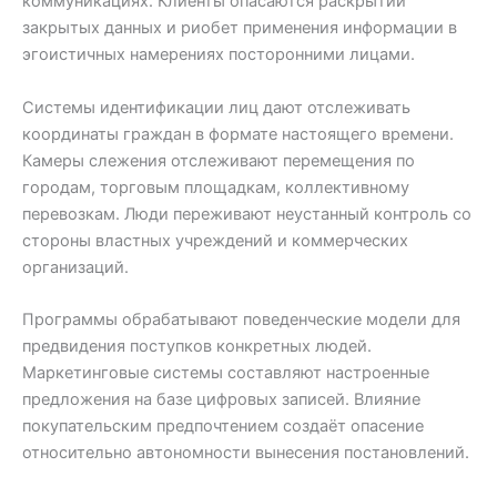
коммуникациях. Клиенты опасаются раскрытий
закрытых данных и риобет применения информации в
эгоистичных намерениях посторонними лицами.
Системы идентификации лиц дают отслеживать
координаты граждан в формате настоящего времени.
Камеры слежения отслеживают перемещения по
городам, торговым площадкам, коллективному
перевозкам. Люди переживают неустанный контроль со
стороны властных учреждений и коммерческих
организаций.
Программы обрабатывают поведенческие модели для
предвидения поступков конкретных людей.
Маркетинговые системы составляют настроенные
предложения на базе цифровых записей. Влияние
покупательским предпочтением создаёт опасение
относительно автономности вынесения постановлений.