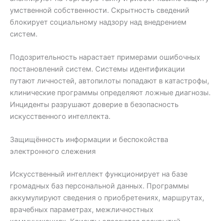
умственной собственности. Скрытность сведений
блокирует социальному надзору над внедрением
систем.
Подозрительность нарастает примерами ошибочных
постановлений систем. Системы идентификации
путают личностей, автопилоты попадают в катастрофы,
клинические программы определяют ложные диагнозы.
Инциденты разрушают доверие в безопасность
искусственного интеллекта.
Защищённость информации и беспокойства
электронного слежения
Искусственный интеллект функционирует на базе
громадных баз персональной данных. Программы
аккумулируют сведения о приобретениях, маршрутах,
врачебных параметрах, межличностных