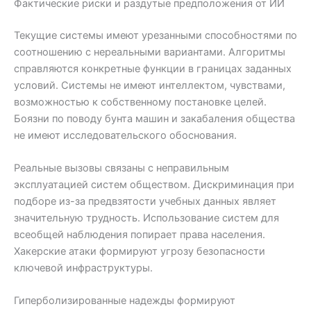
Фактические риски и раздутые предположения от ИИ
Текущие системы имеют урезанными способностями по
соотношению с нереальными вариантами. Алгоритмы
справляются конкретные функции в границах заданных
условий. Системы не имеют интеллектом, чувствами,
возможностью к собственному постановке целей.
Боязни по поводу бунта машин и закабаления общества
не имеют исследовательского обоснования.
Реальные вызовы связаны с неправильным
эксплуатацией систем обществом. Дискриминация при
подборе из-за предвзятости учебных данных являет
значительную трудность. Использование систем для
всеобщей наблюдения попирает права населения.
Хакерские атаки формируют угрозу безопасности
ключевой инфраструктуры.
Гиперболизированные надежды формируют