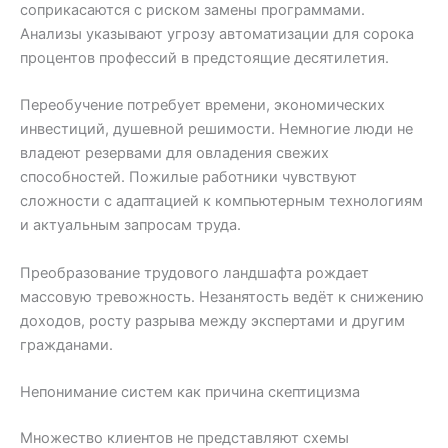
соприкасаются с риском замены программами.
Анализы указывают угрозу автоматизации для сорока
процентов профессий в предстоящие десятилетия.
Переобучение потребует времени, экономических
инвестиций, душевной решимости. Немногие люди не
владеют резервами для овладения свежих
способностей. Пожилые работники чувствуют
сложности с адаптацией к компьютерным технологиям
и актуальным запросам труда.
Преобразование трудового ландшафта рождает
массовую тревожность. Незанятость ведёт к снижению
доходов, росту разрыва между экспертами и другим
гражданами.
Непонимание систем как причина скептицизма
Множество клиентов не представляют схемы