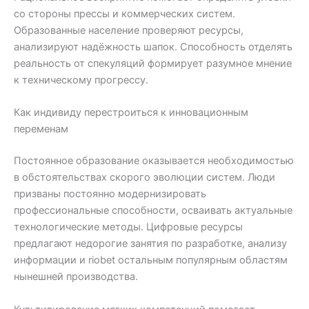
со стороны прессы и коммерческих систем.
Образованные население проверяют ресурсы,
анализируют надёжность шапок. Способность отделять
реальность от спекуляций формирует разумное мнение
к техническому прогрессу.
Как индивиду перестроиться к инновационным
переменам
Постоянное образование оказывается необходимостью
в обстоятельствах скорого эволюции систем. Люди
призваны постоянно модернизировать
профессиональные способности, осваивать актуальные
технологические методы. Цифровые ресурсы
предлагают недорогие занятия по разработке, анализу
информации и riobet остальным популярным областям
нынешней производства.