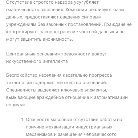
Отсутствие строгого надзора усугубляет
озабоченность населения. Компании реализуют базы
данных, предоставляют сведения силовым
учреждениям без законных постановлений. Граждане не
контролируют распространение частной данных и не
могут защитить анонимность.
Центральные основания тревожности вокруг
искусственного интеллекта
Беспокойство населения касательно прогресса
технологий содержит множество оснований.
Специалисты выделяют ключевые элементы,
вызывающие враждебное отношение к автоматизации
социума.
Опасность массовой отсутствия работы по
причине механизации индустриальных
механизмов и замещения человеческого