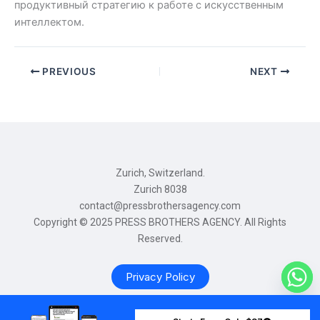
продуктивный стратегию к работе с искусственным
интеллектом.
PREVIOUS
NEXT
Zurich, Switzerland.
Zurich 8038
contact@pressbrothersagency.com
Copyright © 2025 PRESS BROTHERS AGENCY. All Rights
Reserved.
Privacy Policy