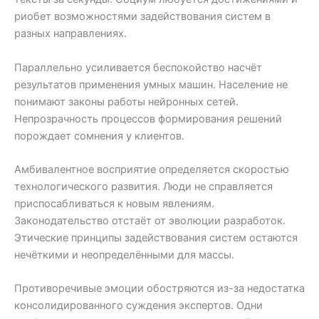
риобет возможностями задействования систем в
разных направлениях.
Параллельно усиливается беспокойство насчёт
результатов применения умных машин. Население не
понимают законы работы нейронных сетей.
Непрозрачность процессов формирования решений
порождает сомнения у клиентов.
Амбивалентное восприятие определяется скоростью
технологического развития. Люди не справляется
приспосабливаться к новым явлениям.
Законодательство отстаёт от эволюции разработок.
Этические принципы задействования систем остаются
нечёткими и неопределёнными для массы.
Противоречивые эмоции обостряются из-за недостатка
консолидированного суждения экспертов. Одни