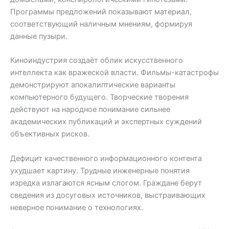
Программы предложений показывают материал,
соответствующий наличным мнениям, формируя
данные пузыри.
Киноиндустрия создаёт облик искусственного
интеллекта как вражеской власти. Фильмы-катастрофы
демонстрируют апокалиптические варианты
компьютерного будущего. Творческие творения
действуют на народное понимание сильнее
академических публикаций и экспертных суждений
объективных рисков.
Дефицит качественного информационного контента
ухудшает картину. Трудные инженерные понятия
изредка излагаются ясным слогом. Граждане берут
сведения из досуговых источников, выстраивающих
неверное понимание о технологиях.