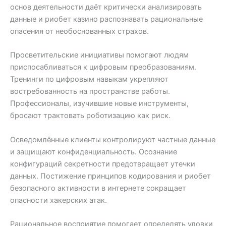
основ деятельности даёт критически анализировать
данные и риобет казино распознавать рациональные
опасения от необоснованных страхов.
Просветительские инициативы помогают людям
приспосабливаться к цифровым преобразованиям.
Тренинги по цифровым навыкам укрепляют
востребованность на пространстве работы.
Профессионалы, изучившие новые инструменты,
бросают трактовать роботизацию как риск.
Осведомлённые клиенты контролируют частные данные
и защищают конфиденциальность. Осознание
конфигураций секретности предотвращает утечки
данных. Постижение принципов кодирования и риобет
безопасного активности в интернете сокращает
опасности хакерских атак.
Рациональное восприятие помогает определять уловки