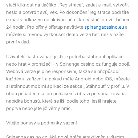
stačí kliknout na tlačítko „Registrace“, zadat e‑mail, vytvořit
heslo a potvrdit svůj věk. Po dokončení registrace obdržíte
e‑mail s odkazem na aktivaci účtu, který stačí otevřít během
24 hodin. Pro přímý přístup navštivte
spinangacasino.eu
a
můžete si rovnou vyzkoušet demo verze her, než vložíte
první vklad.
Uživatelé často váhají, jestli je potřeba stáhnout aplikaci
nebo hrát v prohlížeči – v Spinanga casino cz funguje obojí.
Webová verze je plně responsivní, takže se přizpůsobí
každému zařízení, a pokud máte Android nebo iOS, můžete
si stáhnout mobilní aplikaci ze sekce „Stáhnout“ v profilu. V
obou případech se po přihlášení zobrazí personalizovaná
nabídka bonusů, která se liší podle toho, jestli hrajete
poprvé nebo jste již věrný hráč.
Vítejte bonusy a podmínky sázení
Spinanga casino cz láká nové hráče atraktivním uvítacím