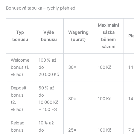
Bonusová tabulka – rychlý přehled
Maximální
Typ
Výše
Wagering
sázka
Pl
bonusu
bonusu
(obrat)
během
sázení
Welcome
100 % až
bonus (1.
do
30×
100 Kč
14
vklad)
20 000 Kč
Deposit
50 % až
bonus
do
30×
100 Kč
14
(2.
10 000 Kč
vklad)
+ 100 FS
Reload
10 % až
bonus
do
25×
100 Kč
7 