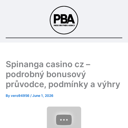
Skip
to
content
Spinanga casino cz –
podrobný bonusový
průvodce, podmínky a výhry
By
vero94956
/
June 1, 2026