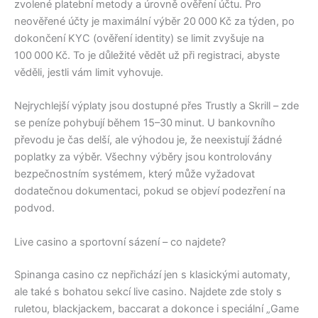
zvolené platební metody a úrovně ověření účtu. Pro
neověřené účty je maximální výběr 20 000 Kč za týden, po
dokončení KYC (ověření identity) se limit zvyšuje na
100 000 Kč. To je důležité vědět už při registraci, abyste
věděli, jestli vám limit vyhovuje.
Nejrychlejší výplaty jsou dostupné přes Trustly a Skrill – zde
se peníze pohybují během 15–30 minut. U bankovního
převodu je čas delší, ale výhodou je, že neexistují žádné
poplatky za výběr. Všechny výběry jsou kontrolovány
bezpečnostním systémem, který může vyžadovat
dodatečnou dokumentaci, pokud se objeví podezření na
podvod.
Live casino a sportovní sázení – co najdete?
Spinanga casino cz nepřichází jen s klasickými automaty,
ale také s bohatou sekcí live casino. Najdete zde stoly s
ruletou, blackjackem, baccarat a dokonce i speciální „Game