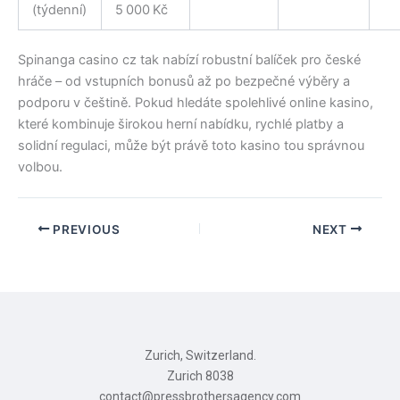
(týdenní)
5 000 Kč
Spinanga casino cz tak nabízí robustní balíček pro české
hráče – od vstupních bonusů až po bezpečné výběry a
podporu v češtině. Pokud hledáte spolehlivé online kasino,
které kombinuje širokou herní nabídku, rychlé platby a
solidní regulaci, může být právě toto kasino tou správnou
volbou.
PREVIOUS
NEXT
Zurich, Switzerland.
Zurich 8038
contact@pressbrothersagency.com