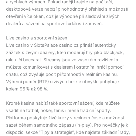
a rychlých výhrách. Pokud raději hrajete na počítači,
desktopová verze nabízí plnohodnotný přehled s možností
otevření více oken, což je výhodné při sledování živých
dealerů a sázení na sportovní události zároveň.
Live casino a sportovní sázení
Live casino v SlotsPalace casino cz přináší autentický
zážitek s živými dealery, kteří moderují hry jako blackjack,
ruletu či baccarat. Streamy jsou ve vysokém rozlišení a
můžete komunikovat s dealerem i ostatními hráči pomocí
chatu, což zvyšuje pocit přítomnosti v reálném kasinu.
Výherní poměr (RTP) u živých her se obvykle pohybuje
kolem 96 % až 98 %.
Kromě kasina nabízí také sportovní sázení, kde můžete
vsadit na fotbal, hokej, tenis i méně tradiční sporty.
Platforma poskytuje živé kurzy v reálném čase a možnost
sázet během samotného zápasu (in‑play). Pro nováčky je k
dispozici sekce “Tipy a strategie”, kde najdete základní rady,