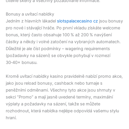
čitelné skeny a všechny požadované informace.
Bonusy a uvítací nabídky
Jedním z hlavních lákadel
slotspalacecasino cz
jsou bonusy
pro nové i stávající hráče. Po první vkladu získáte welcome
bonus, který často obsahuje 100 % až 200 % navýšení
částky a někdy i volné zatočení na vybraných automatech.
Důležité je ale číst podmínky – wagering requirements
(požadavky na sázení) se obvykle pohybují v rozmezí
30‑40× bonusu.
Kromě uvítací nabídky kasino pravidelně nabízí promo akce,
jako jsou reload bonusy, cashback nebo turnaje s
peněžními odměnami. Všechny tyto akce jsou shrnuty v
sekci “Promo” a mají jasně uvedené termíny, maximální
výplaty a požadavky na sázení, takže se můžete
rozhodnout, která nabídka nejlépe odpovídá vašemu stylu
hraní.