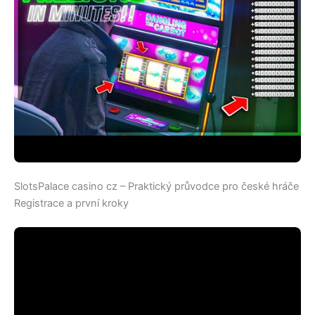
SlotsPalace casino cz – Praktický průvodce pro české hráče
Registrace a první kroky