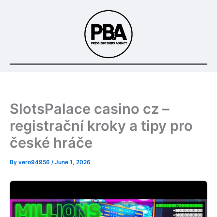
Skip
to
content
SlotsPalace casino cz –
registrační kroky a tipy pro
české hráče
By
vero94956
/
June 1, 2026