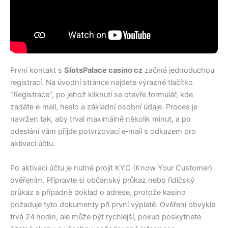
První kontakt s
SlotsPalace casino cz
začíná jednoduchou
registrací. Na úvodní stránce najdete výrazné tlačítko
“Registrace”, po jehož kliknutí se otevře formulář, kde
zadáte e‑mail, heslo a základní osobní údaje. Proces je
navržen tak, aby trval maximálně několik minut, a po
odeslání vám přijde potvrzovací e‑mail s odkazem pro
aktivaci účtu.
Po aktivaci účtu je nutné projít KYC (Know Your Customer)
ověřením. Připravte si občanský průkaz nebo řidičský
průkaz a případně doklad o adrese, protože kasino
požaduje tyto dokumenty při první výplatě. Ověření obvykle
trvá 24 hodin, ale může být rychlejší, pokud poskytnete