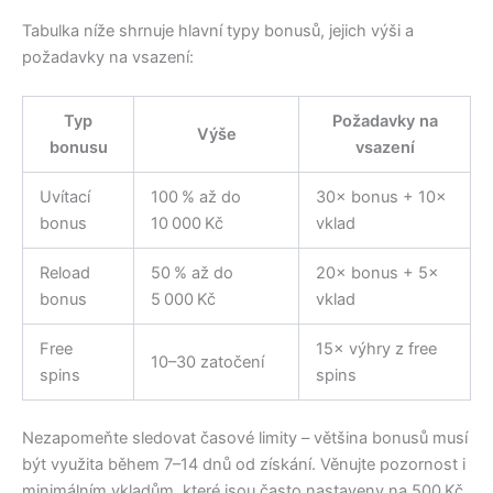
Tabulka níže shrnuje hlavní typy bonusů, jejich výši a
požadavky na vsazení:
Typ
Požadavky na
Výše
bonusu
vsazení
Uvítací
100 % až do
30× bonus + 10×
bonus
10 000 Kč
vklad
Reload
50 % až do
20× bonus + 5×
bonus
5 000 Kč
vklad
Free
15× výhry z free
10–30 zatočení
spins
spins
Nezapomeňte sledovat časové limity – většina bonusů musí
být využita během 7–14 dnů od získání. Věnujte pozornost i
minimálním vkladům, které jsou často nastaveny na 500 Kč.