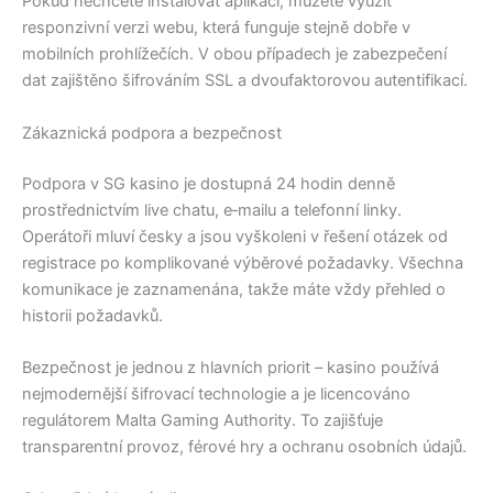
Pokud nechcete instalovat aplikaci, můžete využít
responzivní verzi webu, která funguje stejně dobře v
mobilních prohlížečích. V obou případech je zabezpečení
dat zajištěno šifrováním SSL a dvoufaktorovou autentifikací.
Zákaznická podpora a bezpečnost
Podpora v SG kasino je dostupná 24 hodin denně
prostřednictvím live chatu, e‑mailu a telefonní linky.
Operátoři mluví česky a jsou vyškoleni v řešení otázek od
registrace po komplikované výběrové požadavky. Všechna
komunikace je zaznamenána, takže máte vždy přehled o
historii požadavků.
Bezpečnost je jednou z hlavních priorit – kasino používá
nejmodernější šifrovací technologie a je licencováno
regulátorem Malta Gaming Authority. To zajišťuje
transparentní provoz, férové hry a ochranu osobních údajů.