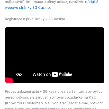
nejčerstvější informace a přímý odkaz, navštivte
oficiální
webové stránky SG Casino
.
Registrace a první kroky v SG kasino
Proces založení účtu v SG kasino je navržen tak, aby byl co
nejjednodušší, ale zároveň splňoval požadavky na KYC
(Know Your Customer). Na úvod stačí zadat e‑mail, vytvořit
heslo a potvrdit registraci pomocí odkazu zaslaného do