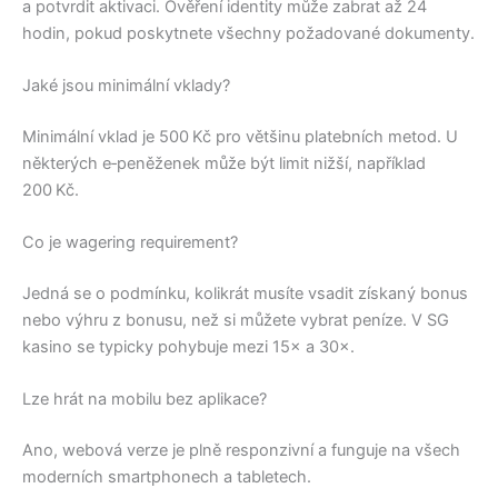
a potvrdit aktivaci. Ověření identity může zabrat až 24
hodin, pokud poskytnete všechny požadované dokumenty.
Jaké jsou minimální vklady?
Minimální vklad je 500 Kč pro většinu platebních metod. U
některých e‑peněženek může být limit nižší, například
200 Kč.
Co je wagering requirement?
Jedná se o podmínku, kolikrát musíte vsadit získaný bonus
nebo výhru z bonusu, než si můžete vybrat peníze. V SG
kasino se typicky pohybuje mezi 15× a 30×.
Lze hrát na mobilu bez aplikace?
Ano, webová verze je plně responzivní a funguje na všech
moderních smartphonech a tabletech.