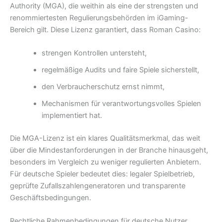
Authority (MGA), die weithin als eine der strengsten und
renommiertesten Regulierungsbehörden im iGaming-
Bereich gilt. Diese Lizenz garantiert, dass Roman Casino:
strengen Kontrollen untersteht,
regelmäßige Audits und faire Spiele sicherstellt,
den Verbraucherschutz ernst nimmt,
Mechanismen für verantwortungsvolles Spielen
implementiert hat.
Die MGA-Lizenz ist ein klares Qualitätsmerkmal, das weit
über die Mindestanforderungen in der Branche hinausgeht,
besonders im Vergleich zu weniger regulierten Anbietern.
Für deutsche Spieler bedeutet dies: legaler Spielbetrieb,
geprüfte Zufallszahlengeneratoren und transparente
Geschäftsbedingungen.
Rechtliche Rahmenbedingungen für deutsche Nutzer