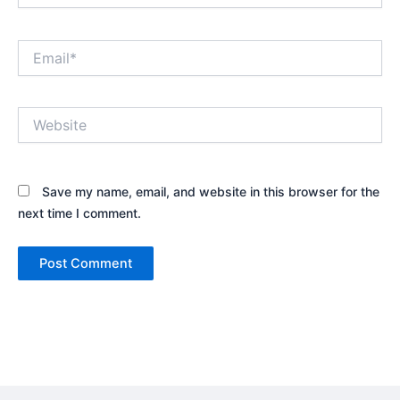
Email*
Website
Save my name, email, and website in this browser for the
next time I comment.