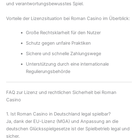
und verantwortungsbewusstes Spiel.
Vorteile der Lizenzsituation bei Roman Casino im Überblick:
Große Rechtsklarheit für den Nutzer
Schutz gegen unfaire Praktiken
Sichere und schnelle Zahlungswege
Unterstützung durch eine internationale
Regulierungsbehörde
FAQ zur Lizenz und rechtlichen Sicherheit bei Roman
Casino
1. Ist Roman Casino in Deutschland legal spielbar?
Ja, dank der EU-Lizenz (MGA) und Anpassung an die
deutschen Glücksspielgesetze ist der Spielbetrieb legal und
sicher.