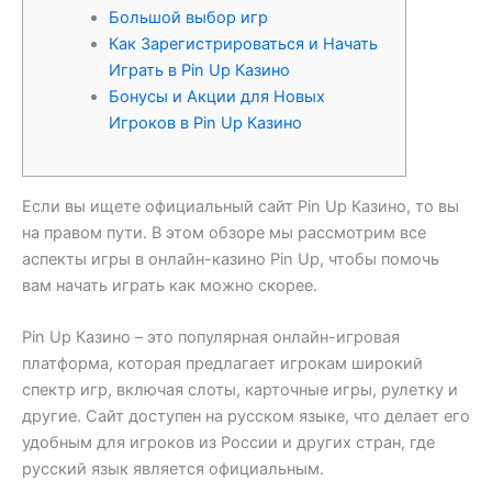
Большой выбор игр
Как Зарегистрироваться и Начать
Играть в Pin Up Казино
Бонусы и Акции для Новых
Игроков в Pin Up Казино
Если вы ищете официальный сайт Pin Up Казино, то вы
на правом пути. В этом обзоре мы рассмотрим все
аспекты игры в онлайн-казино Pin Up, чтобы помочь
вам начать играть как можно скорее.
Pin Up Казино – это популярная онлайн-игровая
платформа, которая предлагает игрокам широкий
спектр игр, включая слоты, карточные игры, рулетку и
другие. Сайт доступен на русском языке, что делает его
удобным для игроков из России и других стран, где
русский язык является официальным.