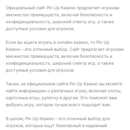
Официальный сайт Pin Up Казино предлагает игрокам
множество преимуществ, включая безопасность и
конфиденциальность, широкий спектр игр, а также
доступные условия для игроков.
Если вы ищете играть в онлайн-казино, то Pin Up
Казино – это отличный выбор. Сайт предлагает игрокам
множество преимуществ, включая безопасность и
конфиденциальность, широкий спектр игр, а также
доступные условия для игроков.
Также, на официальном сайте Pin Up Казино вы можете
найти информацию о различных играх, включая слоты,
карточные игры, рулетку и другие. Это поможет вам
выбрать игру, которая лучше всего подходит вам.
В целом, Pin Up Казино – это отличный выбор для
игроков, которые ищут безопасный и надежный