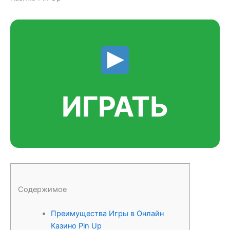
ИГРАТЬ
Содержимое
Преимущества Игры в Онлайн
Казино Pin Up