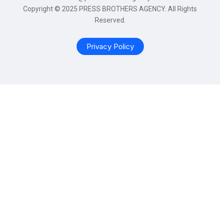
Copyright © 2025 PRESS BROTHERS AGENCY. All Rights
Reserved.
Privacy Policy