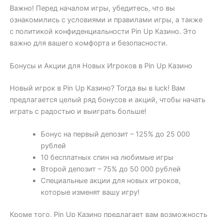
Важно! Перед началом игры, убедитесь, что вы
ознакомились с условиями и правилами игры, а также
с политикой конфиденциальности Pin Up Казино. Это
важно для вашего комфорта и безопасности.
Бонусы и Акции для Новых Игроков в Pin Up Казино
Новый игрок в Pin Up Казино? Тогда вы в luck! Вам
предлагается целый ряд бонусов и акций, чтобы начать
играть с радостью и выиграть больше!
Бонус на первый депозит – 125% до 25 000
рублей
10 бесплатных спин на любимые игры
Второй депозит – 75% до 50 000 рублей
Специальные акции для новых игроков,
которые изменят вашу игру!
Кроме того, Pin Up Казино предлагает вам возможность