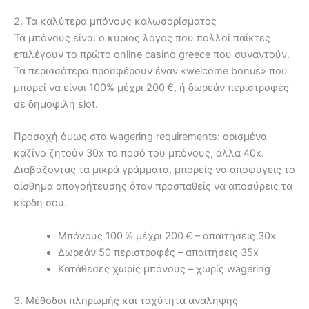
2. Τα καλύτερα μπόνους καλωσορίσματος
Τα μπόνους είναι ο κύριος λόγος που πολλοί παίκτες
επιλέγουν το πρώτο online casino greece που συναντούν.
Τα περισσότερα προσφέρουν έναν «welcome bonus» που
μπορεί να είναι 100% μέχρι 200 €, ή δωρεάν περιστροφές
σε δημοφιλή slot.
Προσοχή όμως στα wagering requirements: ορισμένα
καζίνο ζητούν 30x το ποσό του μπόνους, άλλα 40x.
Διαβάζοντας τα μικρά γράμματα, μπορείς να αποφύγεις το
αίσθημα απογοήτευσης όταν προσπαθείς να αποσύρεις τα
κέρδη σου.
Μπόνους 100 % μέχρι 200 € – απαιτήσεις 30x
Δωρεάν 50 περιστροφές – απαιτήσεις 35x
Κατάθεσες χωρίς μπόνους – χωρίς wagering
3. Μέθοδοι πληρωμής και ταχύτητα ανάληψης