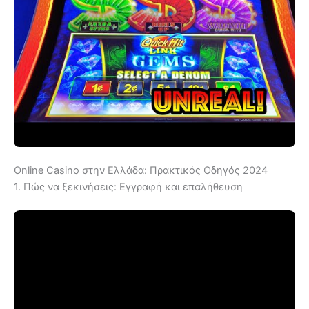
Online Casino στην Ελλάδα: Πρακτικός Οδηγός 2024
1. Πώς να ξεκινήσεις: Εγγραφή και επαλήθευση