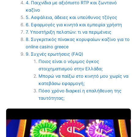
4. Παιχνίδια με αξιόπιστο RTP και ζωντανό
καζίνο
5. Ασφάλεια, άδειες και υπεύθυνος τζόγος
6. Εφαρμογές για κινητά και εμπειρία χρήστη
7. Υποστήριξη πελατών: τι να περιμένεις
8. Συγκριτικός πίνακας κορυφαίων καζίνο για το
online casino greece
9. Συχνές ερωτήσεις (FAQ)
Ποιος είναι ο νόμιμος όγκος
στοιχηματισμού στην Ελλάδα;
Μπορώ να παίξω στο κινητό μου χωρίς να
κατεβάσω εφαρμογή;
Πόσο χρόνο διαρκεί η επαλήθευση της
ταυτότητας;