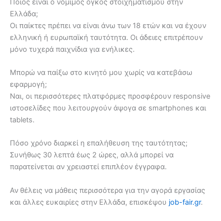
Ποιος είναι ο νόμιμος όγκος στοιχηματισμού στην
Ελλάδα;
Οι παίκτες πρέπει να είναι άνω των 18 ετών και να έχουν
ελληνική ή ευρωπαϊκή ταυτότητα. Οι άδειες επιτρέπουν
μόνο τυχερά παιχνίδια για ενήλικες.
Μπορώ να παίξω στο κινητό μου χωρίς να κατεβάσω
εφαρμογή;
Ναι, οι περισσότερες πλατφόρμες προσφέρουν responsive
ιστοσελίδες που λειτουργούν άψογα σε smartphones και
tablets.
Πόσο χρόνο διαρκεί η επαλήθευση της ταυτότητας;
Συνήθως 30 λεπτά έως 2 ώρες, αλλά μπορεί να
παρατείνεται αν χρειαστεί επιπλέον έγγραφα.
Αν θέλεις να μάθεις περισσότερα για την αγορά εργασίας
και άλλες ευκαιρίες στην Ελλάδα, επισκέψου
job-fair.gr
.