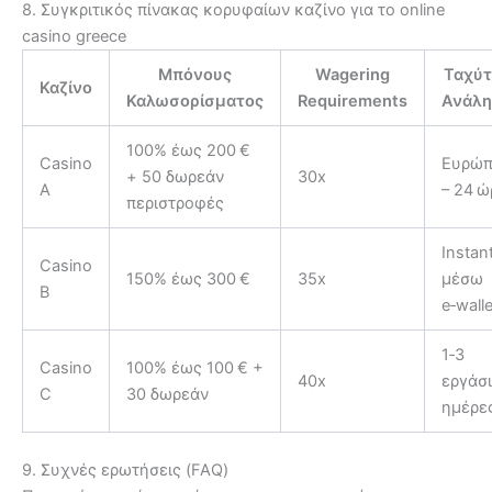
8. Συγκριτικός πίνακας κορυφαίων καζίνο για το online
casino greece
Μπόνους
Wagering
Ταχύτ
Καζίνο
Καλωσορίσματος
Requirements
Ανάλ
100% έως 200 €
Casino
Ευρώπ
+ 50 δωρεάν
30x
A
– 24 ώ
περιστροφές
Instan
Casino
150% έως 300 €
35x
μέσω
B
e‑walle
1‑3
Casino
100% έως 100 € +
40x
εργάσ
C
30 δωρεάν
ημέρε
9. Συχνές ερωτήσεις (FAQ)