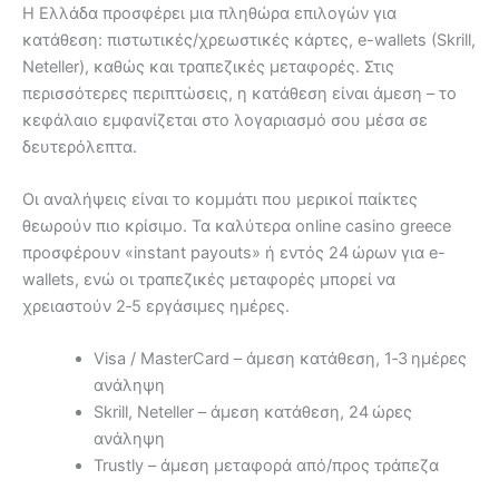
Η Ελλάδα προσφέρει μια πληθώρα επιλογών για
κατάθεση: πιστωτικές/χρεωστικές κάρτες, e-wallets (Skrill,
Neteller), καθώς και τραπεζικές μεταφορές. Στις
περισσότερες περιπτώσεις, η κατάθεση είναι άμεση – το
κεφάλαιο εμφανίζεται στο λογαριασμό σου μέσα σε
δευτερόλεπτα.
Οι αναλήψεις είναι το κομμάτι που μερικοί παίκτες
θεωρούν πιο κρίσιμο. Τα καλύτερα online casino greece
προσφέρουν «instant payouts» ή εντός 24 ώρων για e-
wallets, ενώ οι τραπεζικές μεταφορές μπορεί να
χρειαστούν 2‑5 εργάσιμες ημέρες.
Visa / MasterCard – άμεση κατάθεση, 1‑3 ημέρες
ανάληψη
Skrill, Neteller – άμεση κατάθεση, 24 ώρες
ανάληψη
Trustly – άμεση μεταφορά από/προς τράπεζα