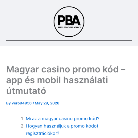
Skip
to
content
Magyar casino promo kód –
app és mobil használati
útmutató
By
vero94956
/
May 29, 2026
Mi az a magyar casino promo kód?
Hogyan használjuk a promo kódot
regisztrációkor?