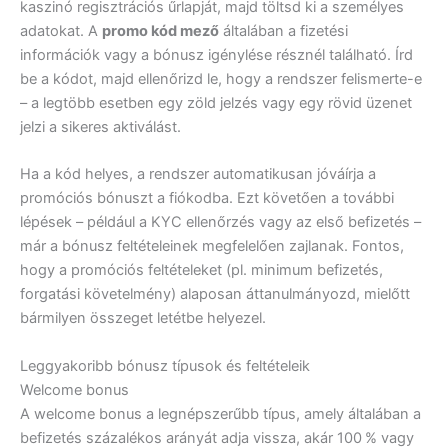
kaszinó regisztrációs űrlapját, majd töltsd ki a személyes
adatokat. A
promo kód mező
általában a fizetési
információk vagy a bónusz igénylése résznél található. Írd
be a kódot, majd ellenőrizd le, hogy a rendszer felismerte-e
– a legtöbb esetben egy zöld jelzés vagy egy rövid üzenet
jelzi a sikeres aktiválást.
Ha a kód helyes, a rendszer automatikusan jóváírja a
promóciós bónuszt a fiókodba. Ezt követően a további
lépések – például a KYC ellenőrzés vagy az első befizetés –
már a bónusz feltételeinek megfelelően zajlanak. Fontos,
hogy a promóciós feltételeket (pl. minimum befizetés,
forgatási követelmény) alaposan áttanulmányozd, mielőtt
bármilyen összeget letétbe helyezel.
Leggyakoribb bónusz típusok és feltételeik
Welcome bonus
A welcome bonus a legnépszerűbb típus, amely általában a
befizetés százalékos arányát adja vissza, akár 100 % vagy