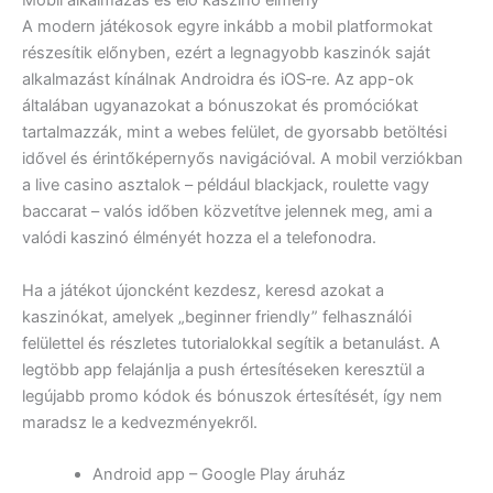
Mobil alkalmazás és élő kaszinó élmény
A modern játékosok egyre inkább a mobil platformokat
részesítik előnyben, ezért a legnagyobb kaszinók saját
alkalmazást kínálnak Androidra és iOS‑re. Az app-ok
általában ugyanazokat a bónuszokat és promóciókat
tartalmazzák, mint a webes felület, de gyorsabb betöltési
idővel és érintőképernyős navigációval. A mobil verziókban
a live casino asztalok – például blackjack, roulette vagy
baccarat – valós időben közvetítve jelennek meg, ami a
valódi kaszinó élményét hozza el a telefonodra.
Ha a játékot újoncként kezdesz, keresd azokat a
kaszinókat, amelyek „beginner friendly” felhasználói
felülettel és részletes tutorialokkal segítik a betanulást. A
legtöbb app felajánlja a push értesítéseken keresztül a
legújabb promo kódok és bónuszok értesítését, így nem
maradsz le a kedvezményekről.
Android app – Google Play áruház