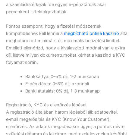
a számládra érkezik, de egyes e-pénztárcák akár
percenként is feldolgozhatják.
Fontos szempont, hogy a fizetési módszernek
kompatibilisnek kell lennie a
megbízható online kaszinó
által
meghatározott minimális és maximális befizetési limittel.
Emellett ellenőrizd, hogy a kiválasztott módnál van‑e extra
díj, illetve milyen dokumentumokat kérhet a kaszinó a KYC
folyamat során.
Bankkártya: 0–5% díj, 1‑2 munkanap
E‑pénztárca: 0–3% díj, azonnali
Banki átutalás: 0% díj, 1‑3 munkanap
Regisztráció, KYC és ellenőrzés lépései
A regisztráció általában három lépésből áll: adatbevitel,
e‑mail megerősítés és KYC (Know Your Customer)
ellenőrzés. Az adatok megadásakor ügyelj a pontos névre,
születési dátumra és lakcímre, mert ezek lesznek a későbbi