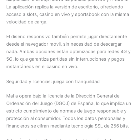
La aplicación replica la versión de escritorio, ofreciendo
acceso a slots, casino en vivo y sportsbook con la misma
velocidad de carga.
El diseño responsivo también permite jugar directamente
desde el navegador móvil, sin necesidad de descargar
nada. Ambas opciones están optimizadas para redes 4G y
5G, lo que garantiza partidas sin interrupciones y pagos
instantáneos en el casino en vivo.
Seguridad y licencias: juega con tranquilidad
Mafia opera bajo la licencia de la Dirección General de
Ordenación del Juego (DGOJ) de España, lo que implica un
estricto cumplimiento de normas de juego responsable y
protección al consumidor. Todos los datos personales y
financieros se cifran mediante tecnología SSL de 256 bits.