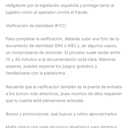
obligatorio por la legislación española y protege tanto al
jugador como al operador contra el fraude.
Verificación de identidad (KYC)
Para completar la verificación, deberás subir una foto de tu
documento de identidad (DNI o NIE) y, en algunos casos,
un comprobante de domicilio. El proceso suele tardar entre
10 y 30 minutos si la documentación está clara. Mientras
esperas, puedes explorar los juegos gratuitos y
familiarizarte con la plataforma.
Recuerda que la verificación también es la puerta de entrada
a los bonos más atractivos, pues muchos de ellos requieren
que tu cuenta esté plenamente activada.
Bonos y promociones: qué buscar y cómo aprovecharlos
Mafia ofrece una serie de bonos diseñados para distintos