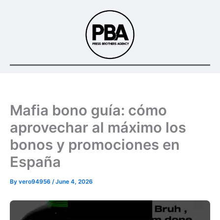
Skip
to
content
Mafia bono guía: cómo
aprovechar al máximo los
bonos y promociones en
España
By
vero94956
/
June 4, 2026