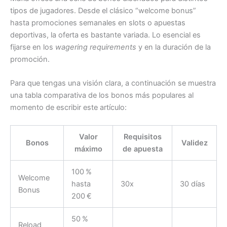
tipos de jugadores. Desde el clásico “welcome bonus”
hasta promociones semanales en slots o apuestas
deportivas, la oferta es bastante variada. Lo esencial es
fijarse en los
wagering requirements
y en la duración de la
promoción.
Para que tengas una visión clara, a continuación se muestra
una tabla comparativa de los bonos más populares al
momento de escribir este artículo:
Valor
Requisitos
Bonos
Validez
máximo
de apuesta
100 %
Welcome
hasta
30x
30 días
Bonus
200 €
50 %
Reload