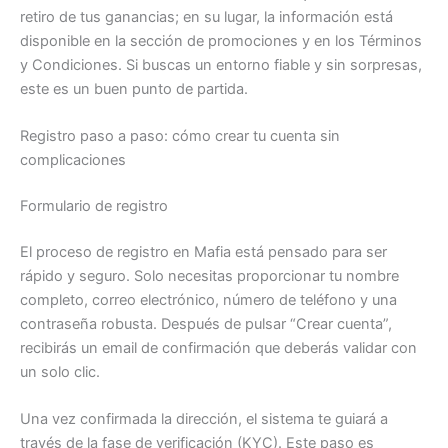
retiro de tus ganancias; en su lugar, la información está
disponible en la sección de promociones y en los Términos
y Condiciones. Si buscas un entorno fiable y sin sorpresas,
este es un buen punto de partida.
Registro paso a paso: cómo crear tu cuenta sin
complicaciones
Formulario de registro
El proceso de registro en Mafia está pensado para ser
rápido y seguro. Solo necesitas proporcionar tu nombre
completo, correo electrónico, número de teléfono y una
contraseña robusta. Después de pulsar “Crear cuenta”,
recibirás un email de confirmación que deberás validar con
un solo clic.
Una vez confirmada la dirección, el sistema te guiará a
través de la fase de verificación (KYC). Este paso es