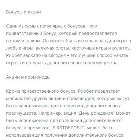
Бонусы и акции
Один из самых популярных бонусов – это
приветственный бонус, который предоставляется
новым игрокам. Он может быть использован для игры в
любые игры, включая слоты, карточные игры и рулетку.
Риобет зеркало на сегодня – это лучший способ начать
играть и получать дополнительные преимущества.
Акции и промокоды
Кроме приветственного бонуса, Риобет предлагает
множество других акций и промокодов, которые могут
быть использованы для получения дополнительных
преимуществ. Например, акция “День рождения” может
быть использована для получения дополнительного
бонуса, а промокод “FIRSTDEPOSIT” может быть
использован для получения дополнительного бонуса