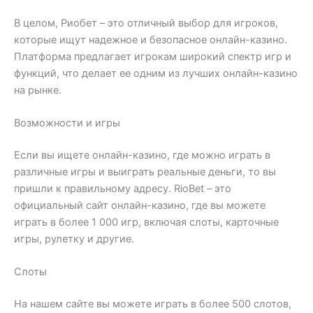
В целом, Риобет – это отличный выбор для игроков,
которые ищут надежное и безопасное онлайн-казино.
Платформа предлагает игрокам широкий спектр игр и
функций, что делает ее одним из лучших онлайн-казино
на рынке.
Возможности и игры
Если вы ищете онлайн-казино, где можно играть в
различные игры и выиграть реальные деньги, то вы
пришли к правильному адресу. RioBet – это
официальный сайт онлайн-казино, где вы можете
играть в более 1 000 игр, включая слоты, карточные
игры, рулетку и другие.
Слоты
На нашем сайте вы можете играть в более 500 слотов,