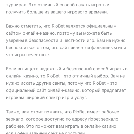
турнирах. Это отличный способ начать играть и
получить больше из вашего игрового времени.
Важно отметить, что RioBet является официальным
сайтом онлайн-казино, поэтому вы можете быть
уверены в безопасности и честности игр. Вам не нужно
беспокоиться о том, что сайт является фальшивым или
что игры нечестные.
Если вы ищете надежный и безопасный способ играть в
онлайн-казино, то RioBet – это отличный выбор. Вам не
нужно искать другие сайты, потому что RioBet – это
официальный сайт онлайн-казино, который предлагает
игрокам широкий спектр игр и услуг.
Также, вам стоит помнить, что RioBet имеет рабочее
зеркало, которое доступно по адресу riobet зеркало
рабочее. Это поможет вам играть в онлайн-казино,
если официальный сайт не доступен.