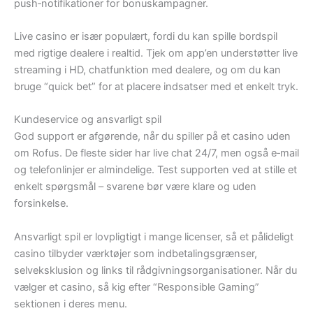
push‑notifikationer for bonuskampagner.
Live casino er især populært, fordi du kan spille bordspil
med rigtige dealere i realtid. Tjek om app’en understøtter live
streaming i HD, chatfunktion med dealere, og om du kan
bruge “quick bet” for at placere indsatser med et enkelt tryk.
Kundeservice og ansvarligt spil
God support er afgørende, når du spiller på et casino uden
om Rofus. De fleste sider har live chat 24/7, men også e‑mail
og telefonlinjer er almindelige. Test supporten ved at stille et
enkelt spørgsmål – svarene bør være klare og uden
forsinkelse.
Ansvarligt spil er lovpligtigt i mange licenser, så et pålideligt
casino tilbyder værktøjer som indbetalingsgrænser,
selveksklusion og links til rådgivningsorganisationer. Når du
vælger et casino, så kig efter “Responsible Gaming”
sektionen i deres menu.