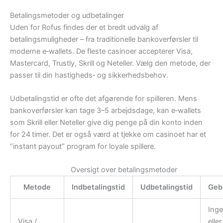
Betalingsmetoder og udbetalinger
Uden for Rofus findes der et bredt udvalg af
betalingsmuligheder – fra traditionelle bankoverførsler til
moderne e‑wallets. De fleste casinoer accepterer Visa,
Mastercard, Trustly, Skrill og Neteller. Vælg den metode, der
passer til din hastigheds‑ og sikkerhedsbehov.
Udbetalingstid er ofte det afgørende for spilleren. Mens
bankoverførsler kan tage 3–5 arbejdsdage, kan e‑wallets
som Skrill eller Neteller give dig penge på din konto inden
for 24 timer. Det er også værd at tjekke om casinoet har et
“instant payout” program for loyale spillere.
Oversigt over betalingsmetoder
Metode
Indbetalingstid
Udbetalingstid
Geb
Ing
Visa /
eller