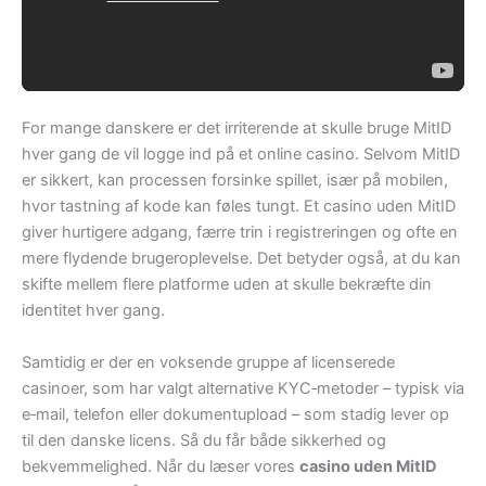
For mange danskere er det irriterende at skulle bruge MitID
hver gang de vil logge ind på et online casino. Selvom MitID
er sikkert, kan processen forsinke spillet, især på mobilen,
hvor tastning af kode kan føles tungt. Et casino uden MitID
giver hurtigere adgang, færre trin i registreringen og ofte en
mere flydende brugeroplevelse. Det betyder også, at du kan
skifte mellem flere platforme uden at skulle bekræfte din
identitet hver gang.
Samtidig er der en voksende gruppe af licenserede
casinoer, som har valgt alternative KYC‑metoder – typisk via
e‑mail, telefon eller dokumentupload – som stadig lever op
til den danske licens. Så du får både sikkerhed og
bekvemmelighed. Når du læser vores
casino uden MitID