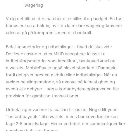
wagering
Vælg det tilbud, der matcher din spillestil og budget. En høj
bonus er kun attraktiv, hvis du kan klare wagering‑kravene
uden at gå på kompromis med din bankroll.
Betalingsmetoder og udbetalinger – hvad du skal vide
De fleste casinoer uden MitID accepterer klassiske
indbetalingsmetoder som kreditkort, bankoverførsel og
e‑wallets. MobilePay er også blevet standard i Danmark,
fordi det giver næsten øjeblikkelige indbetalinger. Når du
vælger betalingsmetode, så overvej både hastighed og
eventuelle gebyrer – nogle kortudbydere opkræver en lille
provision for gambling‑transaktioner.
Udbetalinger varierer fra casino til casino. Nogle tilbyder
“instant payouts” til e‑wallets, mens bankoverførsler kan
tage 2‑5 arbejdsdage. Her er en tabel, der sammenligner fire
populære betalingsformer: