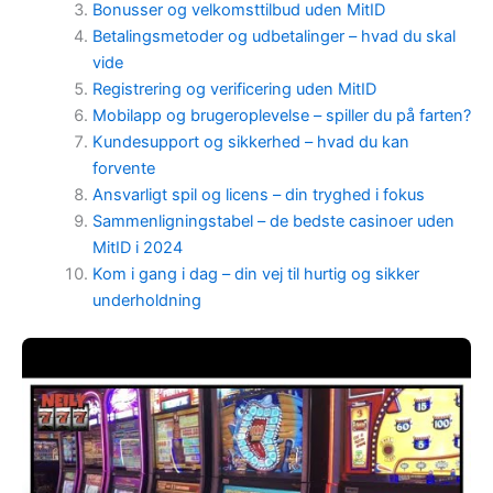
Bonusser og velkomsttilbud uden MitID
Betalingsmetoder og udbetalinger – hvad du skal
vide
Registrering og verificering uden MitID
Mobilapp og brugeroplevelse – spiller du på farten?
Kundesupport og sikkerhed – hvad du kan
forvente
Ansvarligt spil og licens – din tryghed i fokus
Sammenligningstabel – de bedste casinoer uden
MitID i 2024
Kom i gang i dag – din vej til hurtig og sikker
underholdning