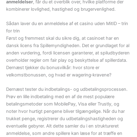
anmeldelser
, får du et overblik over, hvilke platforme der
kombinerer lovlighed, hastighed og brugervenlighed.
Sådan laver du en anmeldelse af et casino uden MitID – trin
for trin
Først og fremmest skal du sikre dig, at casinoet har en
dansk licens fra Spillemyndigheden. Det er grundlaget for al
anden vurdering, fordi licensen garanterer, at spiludbyderen
overholder regler om fair play og beskyttelse af spillerdata.
Dernæst tjekker du bonusvilkår: hvor store er
velkomstbonussen, og hvad er wagering‑kravene?
Dernæst tester du indbetalings- og udbetalingsprocessen.
Prøv en lille indbetaling med en af de mest populære
betalingsmetoder som MobilePay, Visa eller Trustly, og
noter hvor hurtigt pengene bliver tilgængelige. Når du har
trukket penge, registrerer du udbetalingshastigheden og
eventuelle gebyrer. Alt dette samler du i en struktureret
anmeldelse, som andre spillere kan læse for at træffe en