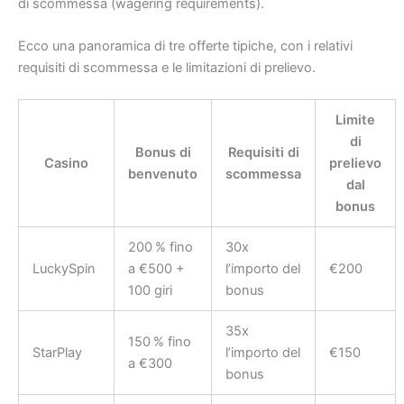
di scommessa (wagering requirements).
Ecco una panoramica di tre offerte tipiche, con i relativi
requisiti di scommessa e le limitazioni di prelievo.
Limite
di
Bonus di
Requisiti di
Casino
prelievo
benvenuto
scommessa
dal
bonus
200 % fino
30x
LuckySpin
a €500 +
l’importo del
€200
100 giri
bonus
35x
150 % fino
StarPlay
l’importo del
€150
a €300
bonus