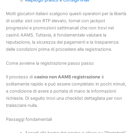
Molti giocatori italiani scelgono questi operatori per la libertà
di scelta: slot con RTP elevato, tornei con jackpot
progressivi e promozioni settimanali che non trovi nei
casinò AAMS. Tuttavia, è fondamentale valutare la
reputazione, la sicurezza dei pagamenti e la trasparenza
delle condizioni prima di procedere alla registrazione.
Come avviene la registrazione passo passo
Il processo di
casino non AAMS registrazione
è
solitamente rapido e può essere completato in pochi minuti,
a condizione di avere a portata di mano le informazioni
richieste. Di seguito trovi una checklist dettagliata per non
tralasciare nulla.
Passaggi fondamentali