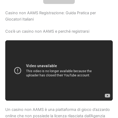
Casino non AAMS Registrazione: Guida Pratica per
Giocatori Italiani
Cos’è un casino non AAMS e perché registrarsi
Un casino non AAMS è una piattaforma di gioco d’azzardo
online che non possiede la licenza rilasciata dall’Agenzia