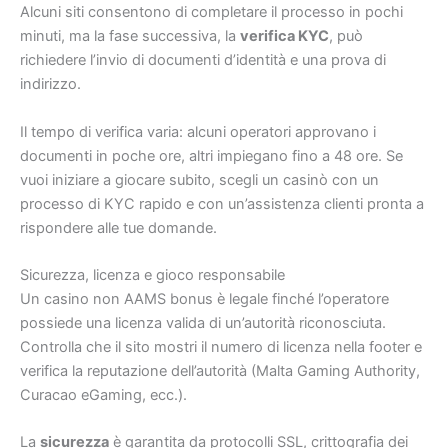
Alcuni siti consentono di completare il processo in pochi
minuti, ma la fase successiva, la
verifica KYC
, può
richiedere l’invio di documenti d’identità e una prova di
indirizzo.
Il tempo di verifica varia: alcuni operatori approvano i
documenti in poche ore, altri impiegano fino a 48 ore. Se
vuoi iniziare a giocare subito, scegli un casinò con un
processo di KYC rapido e con un’assistenza clienti pronta a
rispondere alle tue domande.
Sicurezza, licenza e gioco responsabile
Un casino non AAMS bonus è legale finché l’operatore
possiede una licenza valida di un’autorità riconosciuta.
Controlla che il sito mostri il numero di licenza nella footer e
verifica la reputazione dell’autorità (Malta Gaming Authority,
Curacao eGaming, ecc.).
La
sicurezza
è garantita da protocolli SSL, crittografia dei