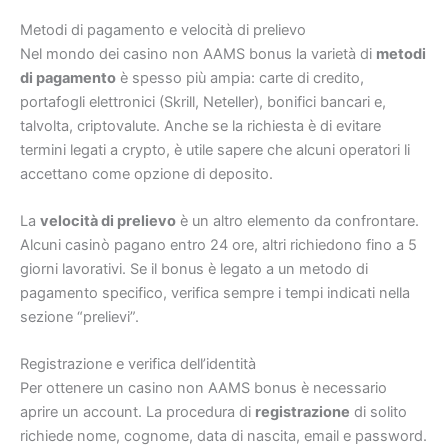
Metodi di pagamento e velocità di prelievo
Nel mondo dei casino non AAMS bonus la varietà di
metodi
di pagamento
è spesso più ampia: carte di credito,
portafogli elettronici (Skrill, Neteller), bonifici bancari e,
talvolta, criptovalute. Anche se la richiesta è di evitare
termini legati a crypto, è utile sapere che alcuni operatori li
accettano come opzione di deposito.
La
velocità di prelievo
è un altro elemento da confrontare.
Alcuni casinò pagano entro 24 ore, altri richiedono fino a 5
giorni lavorativi. Se il bonus è legato a un metodo di
pagamento specifico, verifica sempre i tempi indicati nella
sezione “prelievi”.
Registrazione e verifica dell’identità
Per ottenere un casino non AAMS bonus è necessario
aprire un account. La procedura di
registrazione
di solito
richiede nome, cognome, data di nascita, email e password.