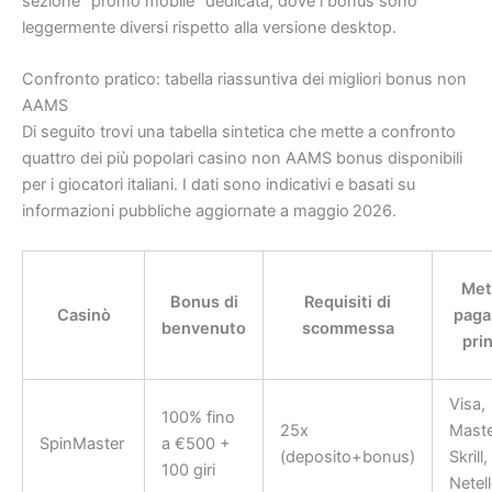
sezione “promo mobile” dedicata, dove i bonus sono
leggermente diversi rispetto alla versione desktop.
Confronto pratico: tabella riassuntiva dei migliori bonus non
AAMS
Di seguito trovi una tabella sintetica che mette a confronto
quattro dei più popolari casino non AAMS bonus disponibili
per i giocatori italiani. I dati sono indicativi e basati su
informazioni pubbliche aggiornate a maggio 2026.
Met
Bonus di
Requisiti di
Casinò
pag
benvenuto
scommessa
prin
Visa,
100% fino
25x
Maste
SpinMaster
a €500 +
(deposito+bonus)
Skrill,
100 giri
Netell