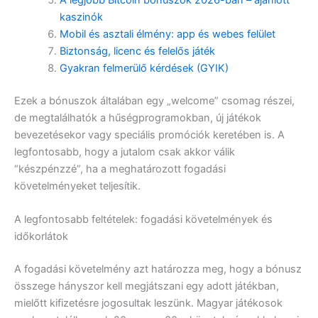
kaszinók
Mobil és asztali élmény: app és webes felület
Biztonság, licenc és felelős játék
Gyakran felmerülő kérdések (GYIK)
Ezek a bónuszok általában egy „welcome” csomag részei,
de megtalálhatók a hűségprogramokban, új játékok
bevezetésekor vagy speciális promóciók keretében is. A
legfontosabb, hogy a jutalom csak akkor válik
“készpénzzé”, ha a meghatározott fogadási
követelményeket teljesítik.
A legfontosabb feltételek: fogadási követelmények és
időkorlátok
A fogadási követelmény azt határozza meg, hogy a bónusz
összege hányszor kell megjátszani egy adott játékban,
mielőtt kifizetésre jogosultak leszünk. Magyar játékosok