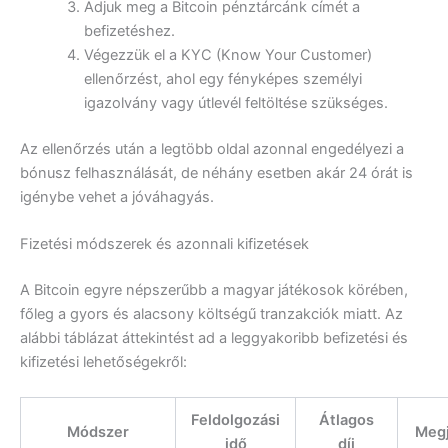
Adjuk meg a Bitcoin pénztárcánk címét a
befizetéshez.
Végezzük el a KYC (Know Your Customer)
ellenőrzést, ahol egy fényképes személyi
igazolvány vagy útlevél feltöltése szükséges.
Az ellenőrzés után a legtöbb oldal azonnal engedélyezi a
bónusz felhasználását, de néhány esetben akár 24 órát is
igénybe vehet a jóváhagyás.
Fizetési módszerek és azonnali kifizetések
A Bitcoin egyre népszerűbb a magyar játékosok körében,
főleg a gyors és alacsony költségű tranzakciók miatt. Az
alábbi táblázat áttekintést ad a leggyakoribb befizetési és
kifizetési lehetőségekről:
Feldolgozási
Átlagos
Módszer
Meg
idő
díj