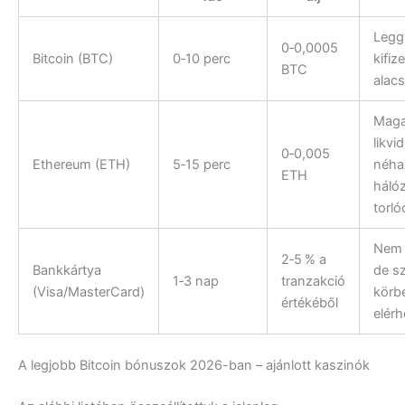
Legg
0‑0,0005
Bitcoin (BTC)
0‑10 perc
kifiz
BTC
alacs
Mag
likvi
0‑0,005
Ethereum (ETH)
5‑15 perc
néha
ETH
hálóz
torló
Nem 
2‑5 % a
Bankkártya
de s
1‑3 nap
tranzakció
(Visa/MasterCard)
körb
értékéből
elérh
A legjobb Bitcoin bónuszok 2026-ban – ajánlott kaszinók