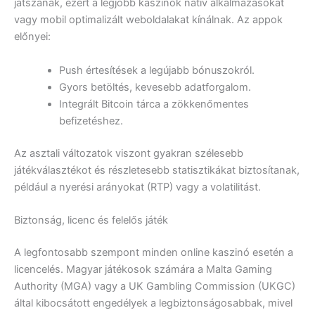
játszanak, ezért a legjobb kaszinók natív alkalmazásokat
vagy mobil optimalizált weboldalakat kínálnak. Az appok
előnyei:
Push értesítések a legújabb bónuszokról.
Gyors betöltés, kevesebb adatforgalom.
Integrált Bitcoin tárca a zökkenőmentes
befizetéshez.
Az asztali változatok viszont gyakran szélesebb
játékválasztékot és részletesebb statisztikákat biztosítanak,
például a nyerési arányokat (RTP) vagy a volatilitást.
Biztonság, licenc és felelős játék
A legfontosabb szempont minden online kaszinó esetén a
licencelés. Magyar játékosok számára a Malta Gaming
Authority (MGA) vagy a UK Gambling Commission (UKGC)
által kibocsátott engedélyek a legbiztonságosabbak, mivel