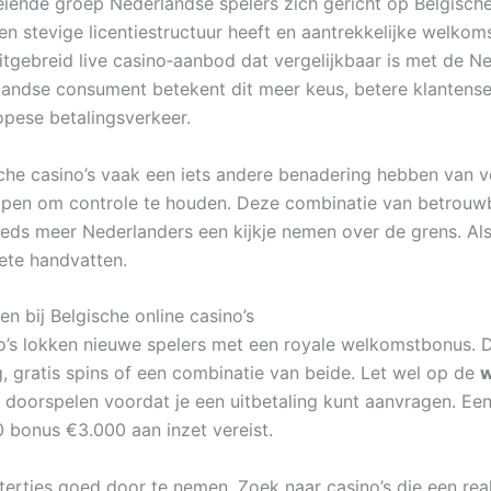
iende groep Nederlandse spelers zich gericht op Belgische 
n stevige licentiestructuur heeft en aantrekkelijke welkom
itgebreid live casino‑aanbod dat vergelijkbaar is met de N
rlandse consument betekent dit meer keus, betere klantense
ropese betalingsverkeer.
sche casino’s vaak een iets andere benadering hebben van
helpen om controle te houden. Deze combinatie van betrouwb
eds meer Nederlanders een kijkje nemen over de grens. Als j
rete handvatten.
 bij Belgische online casino’s
o’s lokken nieuwe spelers met een royale welkomstbonus. 
, gratis spins of een combinatie van beide. Let wel op de
w
doorspelen voordat je een uitbetaling kunt aanvragen. Een
 bonus €3.000 aan inzet vereist.
ttertjes goed door te nemen. Zoek naar casino’s die een re