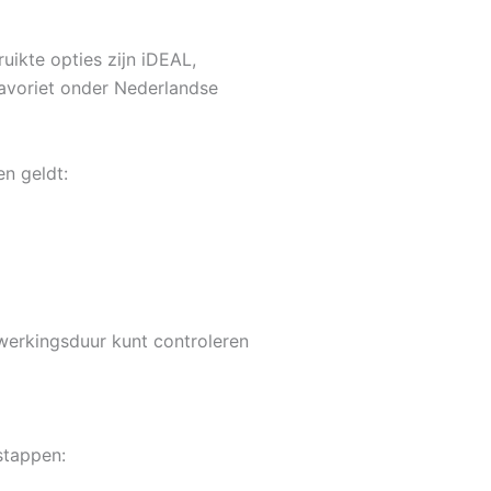
ruikte opties zijn iDEAL,
 favoriet onder Nederlandse
n geldt:
rwerkingsduur kunt controleren
stappen: