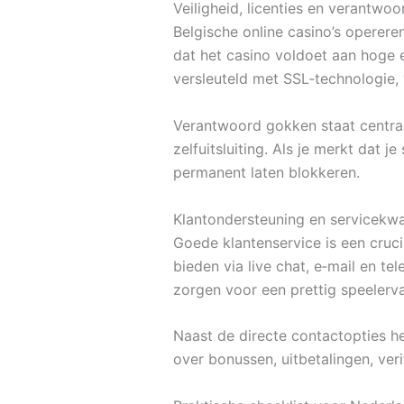
Veiligheid, licenties en verantwo
Belgische online casino’s operere
dat het casino voldoet aan hoge 
versleuteld met SSL‑technologie, w
Verantwoord gokken staat centraal
zelfuitsluiting. Als je merkt dat j
permanent laten blokkeren.
Klantondersteuning en servicekwal
Goede klantenservice is een cruci
bieden via live chat, e‑mail en te
zorgen voor een prettig speelerva
Naast de directe contactopties h
over bonussen, uitbetalingen, veri