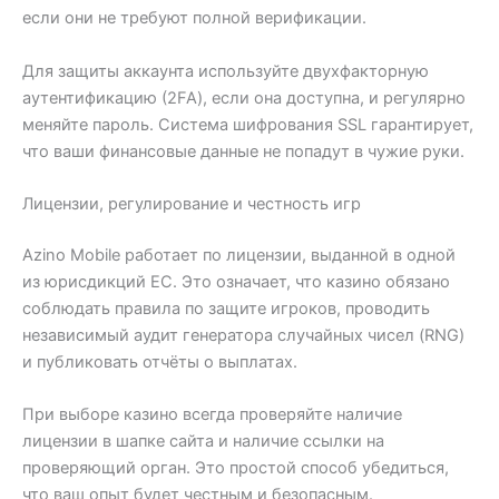
если они не требуют полной верификации.
Для защиты аккаунта используйте двухфакторную
аутентификацию (2FA), если она доступна, и регулярно
меняйте пароль. Система шифрования SSL гарантирует,
что ваши финансовые данные не попадут в чужие руки.
Лицензии, регулирование и честность игр
Azino Mobile работает по лицензии, выданной в одной
из юрисдикций ЕС. Это означает, что казино обязано
соблюдать правила по защите игроков, проводить
независимый аудит генератора случайных чисел (RNG)
и публиковать отчёты о выплатах.
При выборе казино всегда проверяйте наличие
лицензии в шапке сайта и наличие ссылки на
проверяющий орган. Это простой способ убедиться,
что ваш опыт будет честным и безопасным.