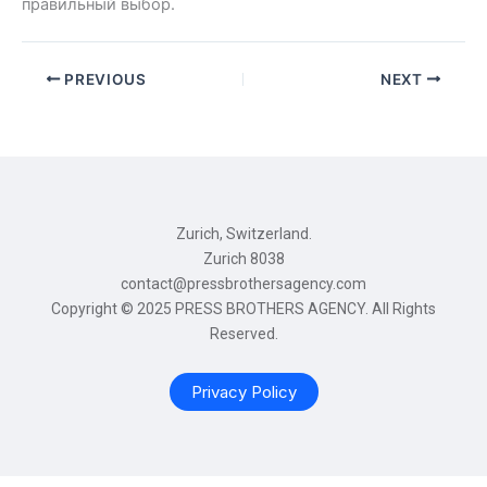
правильный выбор.
PREVIOUS
NEXT
Zurich, Switzerland.
Zurich 8038
contact@pressbrothersagency.com
Copyright © 2025 PRESS BROTHERS AGENCY. All Rights
Reserved.
Privacy Policy