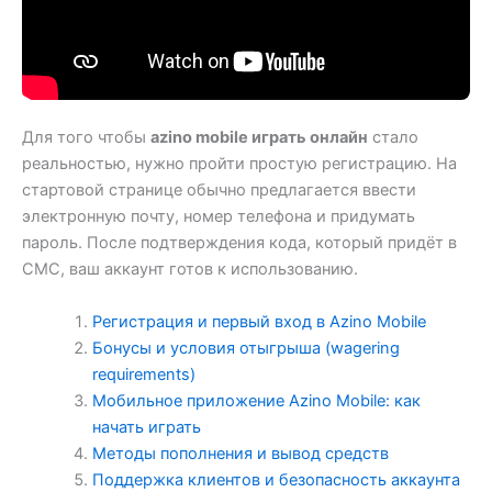
Для того чтобы
azino mobile играть онлайн
стало
реальностью, нужно пройти простую регистрацию. На
стартовой странице обычно предлагается ввести
электронную почту, номер телефона и придумать
пароль. После подтверждения кода, который придёт в
СМС, ваш аккаунт готов к использованию.
Регистрация и первый вход в Azino Mobile
Бонусы и условия отыгрыша (wagering
requirements)
Мобильное приложение Azino Mobile: как
начать играть
Методы пополнения и вывод средств
Поддержка клиентов и безопасность аккаунта