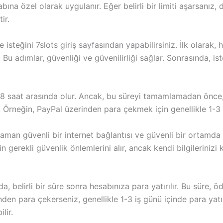
abına özel olarak uygulanır. Eğer belirli bir limiti aşarsanız
ir.
e isteğini 7slots giriş sayfasından yapabilirsiniz. İlk olarak
 Bu adımlar, güvenliği ve güvenilirliği sağlar. Sonrasında, ist
48 saat arasında olur. Ancak, bu süreyi tamamlamadan önce
lir. Örneğin, PayPal üzerinden para çekmek için genellikle 1-3 
aman güvenli bir internet bağlantısı ve güvenli bir ortamda 
çin gerekli güvenlik önlemlerini alır, ancak kendi bilgilerinizi
, belirli bir süre sonra hesabınıza para yatırılır. Bu süre,
nden para çekerseniz, genellikle 1-3 iş günü içinde para yatır
lir.