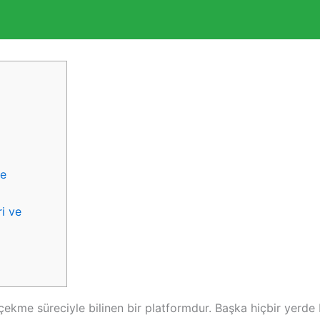
ve
i ve
 çekme süreciyle bilinen bir platformdur. Başka hiçbir yerd