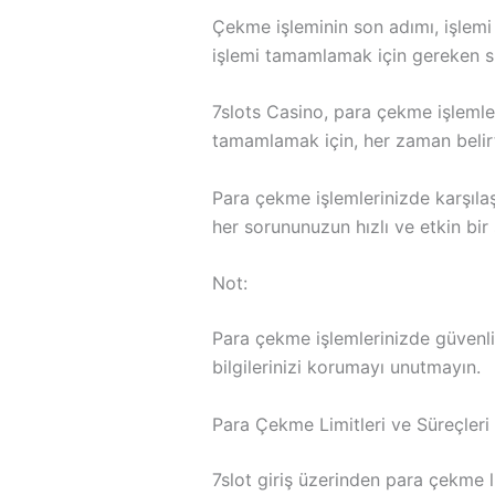
Çekme işleminin son adımı, işlemi
işlemi tamamlamak için gereken sür
7slots Casino, para çekme işlemleri
tamamlamak için, her zaman belirti
Para çekme işlemlerinizde karşılaş
her sorununuzun hızlı ve etkin bir
Not:
Para çekme işlemlerinizde güvenl
bilgilerinizi korumayı unutmayın.
Para Çekme Limitleri ve Süreçleri
7slot giriş üzerinden para çekme l