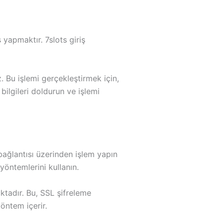
 yapmaktır. 7slots giriş
. Bu işlemi gerçekleştirmek için,
ilgileri doldurun ve işlemi
 bağlantısı üzerinden işlem yapın
yöntemlerini kullanın.
aktadır. Bu, SSL şifreleme
öntem içerir.