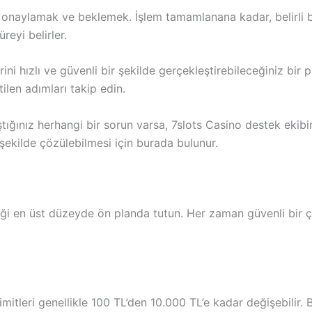
 onaylamak ve beklemek. İşlem tamamlanana kadar, belirli bi
eyi belirler.
ni hızlı ve güvenli bir şekilde gerçekleştirebileceğiniz bir p
len adımları takip edin.
tığınız herhangi bir sorun varsa, 7slots Casino destek ekibin
 şekilde çözülebilmesi için burada bulunur.
iği en üst düzeyde ön planda tutun. Her zaman güvenli bir
imitleri genellikle 100 TL’den 10.000 TL’e kadar değişebilir.