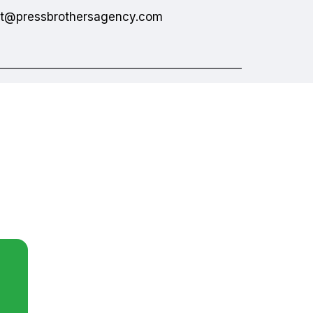
ct@pressbrothersagency.com