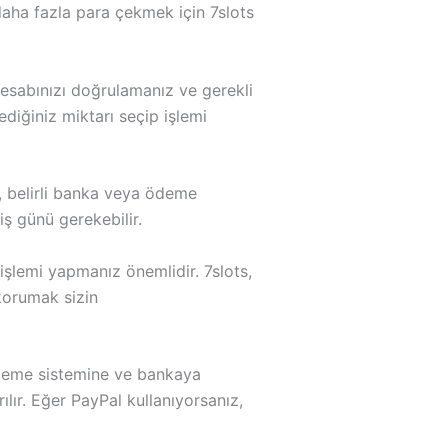
, daha fazla para çekmek için 7slots
, hesabınızı doğrulamanız ve gerekli
ediğiniz miktarı seçip işlemi
, belirli banka veya ödeme
iş günü gerekebilir.
işlemi yapmanız önemlidir. 7slots,
 korumak sizin
 ödeme sistemine ve bankaya
ılır. Eğer PayPal kullanıyorsanız,