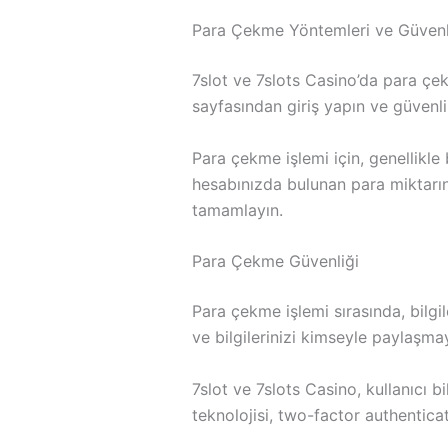
Para Çekme Yöntemleri ve Güvenl
7slot ve 7slots Casino’da para çekm
sayfasından giriş yapın ve güvenli
Para çekme işlemi için, genellikle
hesabınızda bulunan para miktarını
tamamlayın.
Para Çekme Güvenliği
Para çekme işlemi sırasında, bilgi
ve bilgilerinizi kimseyle paylaşma
7slot ve 7slots Casino, kullanıcı b
teknolojisi, two-factor authentica